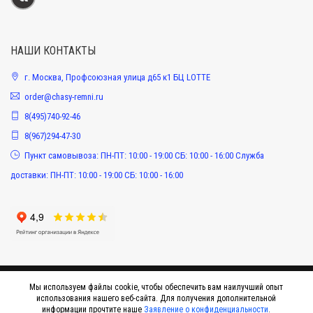
НАШИ КОНТАКТЫ
г. Москва, Профсоюзная улица д65 к1 БЦ LOTTE
order@chasy-remni.ru
8(495)740-92-46
8(967)294-47-30
Пункт самовывоза: ПН-ПТ: 10:00 - 19:00 СБ: 10:00 - 16:00 Служба
доставки: ПН-ПТ: 10:00 - 19:00 СБ: 10:00 - 16:00
Мы используем файлы cookie, чтобы обеспечить вам наилучший опыт
использования нашего веб-сайта. Для получения дополнительной
информации прочтите наше
Заявление о конфиденциальности
.