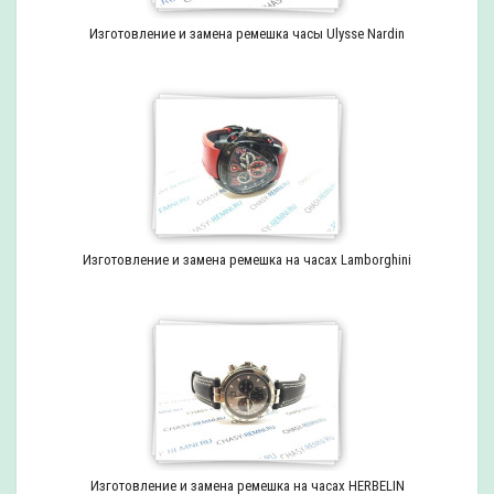
Изготовление и замена ремешка часы Ulysse Nardin
Изготовление и замена ремешка на часах Lamborghini
Изготовление и замена ремешка на часах HERBELIN