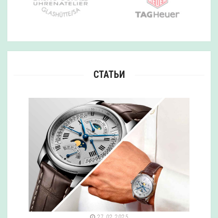
СТАТЬИ
27.02.2025