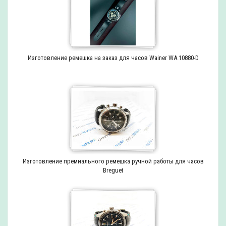
Изготовление ремешка на заказ для часов Wainer WA.10880-D
Изготовление премиального ремешка ручной работы для часов
Breguet