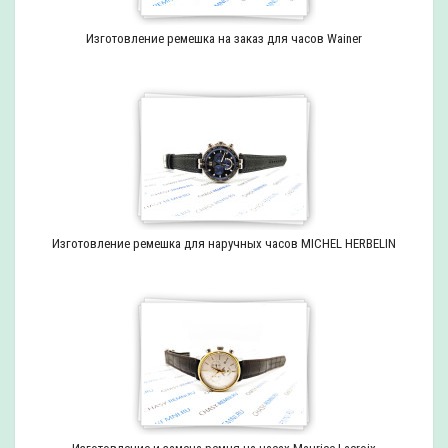
Изготовление ремешка на заказ для часов Wainer
Изготовление ремешка для наручных часов MICHEL HERBELIN