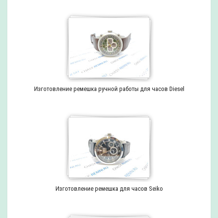
Изготовление ремешка ручной работы для часов Diesel
Изготовление ремешка для часов Seiko