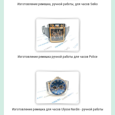
Изготовление ремешка, ручной работы, для часов Seiko
Изготовление ремешка ручной работы для часов Police
Изготовление ремешка для часов Ulysse Nardin - ручной работы