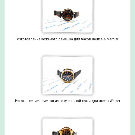
Изготовление кожаного ремешка для часов Baume & Mercier
Изготовление ремешка из натуральной кожи для часов Wainer