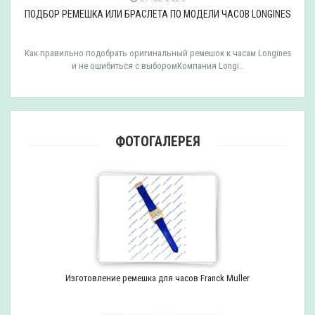
ПОДБОР РЕМЕШКА ИЛИ БРАСЛЕТА ПО МОДЕЛИ ЧАСОВ LONGINES
Как правильно подобрать оригинальный ремешок к часам Longines
и не ошибиться с выборомКомпания Longi..
ФОТОГАЛЕРЕЯ
Изготовление ремешка для часов Franck Muller