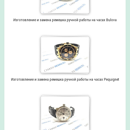
Изготовление и замена ремешка ручной работы на часах Bulova
Изготовление и замена ремешка ручной работы на часах Pequignet