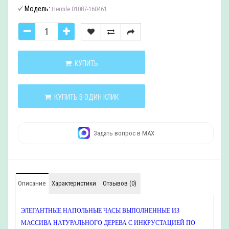
Модель:
Hermle 01087-160461
КУПИТЬ
КУПИТЬ В ОДИН КЛИК
Задать вопрос в MAX
Описание
Характеристики
Отзывов (0)
ЭЛЕГАНТНЫЕ НАПОЛЬНЫЕ ЧАСЫ ВЫПОЛНЕННЫЕ ИЗ
МАССИВА НАТУРАЛЬНОГО ДЕРЕВА С ИНКРУСТАЦИЕЙ ПО