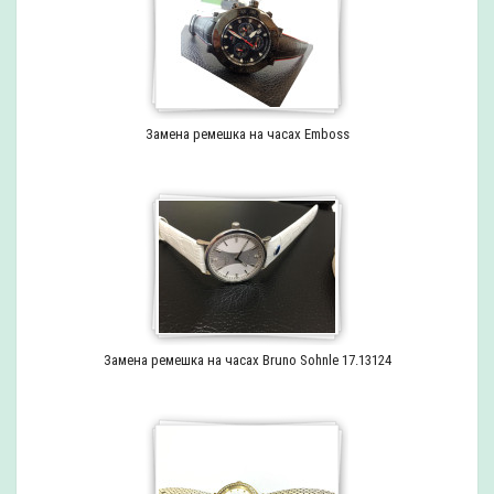
Замена ремешка на часах Emboss
Замена ремешка на часах Bruno Sohnle 17.13124