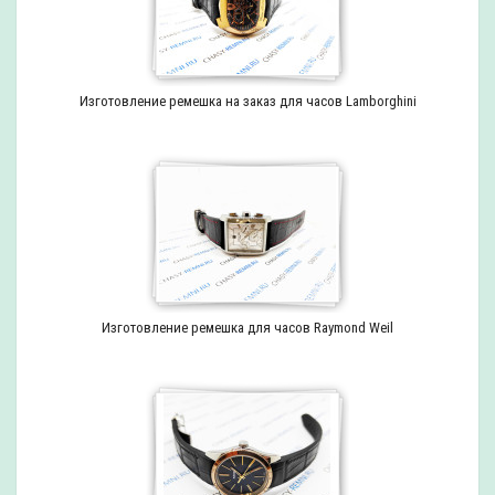
Изготовление ремешка на заказ для часов Lamborghini
Изготовление ремешка для часов Raymond Weil