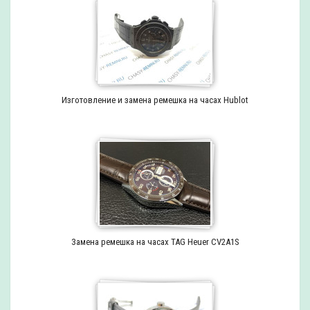
Изготовление и замена ремешка на часах Hublot
Замена ремешка на часах TAG Heuer CV2A1S