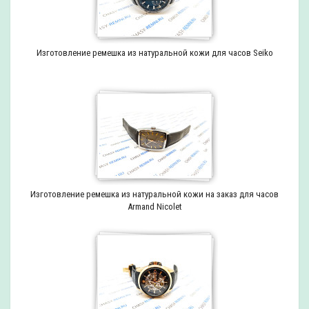
Изготовление ремешка из натуральной кожи для часов Seiko
Изготовление ремешка из натуральной кожи на заказ для часов
Armand Nicolet