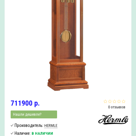
711900 р.
0 отзывов
Нашли дешевле?
Производитель:
HERMLE
Наличие:
В НАЛИЧИИ