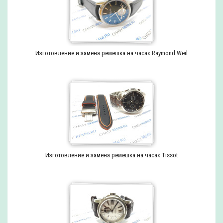
Изготовление и замена ремешка на часах Raymond Weil
Изготовление и замена ремешка на часах Tissot