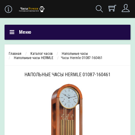
Меню
Главная
Каталог часов
Напольные часы
Напольные часы HERMLE
Часы Hermle 01087-160461
НАПОЛЬНЫЕ ЧАСЫ HERMLE 01087-160461