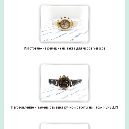
Изготовление ремешка на заказ для часов Versace
Изготовление и замена ремешка ручной работы на часах HERBELIN