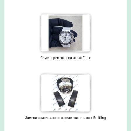
Замена ремешка на часах Edox
Замена оригинального ремешка на часах Breitling