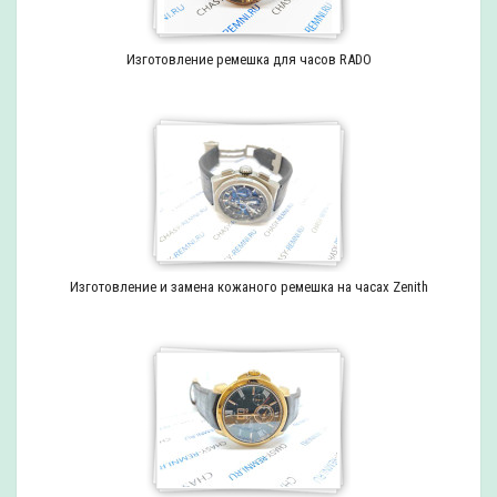
Изготовление ремешка для часов RADO
Изготовление и замена кожаного ремешка на часах Zenith