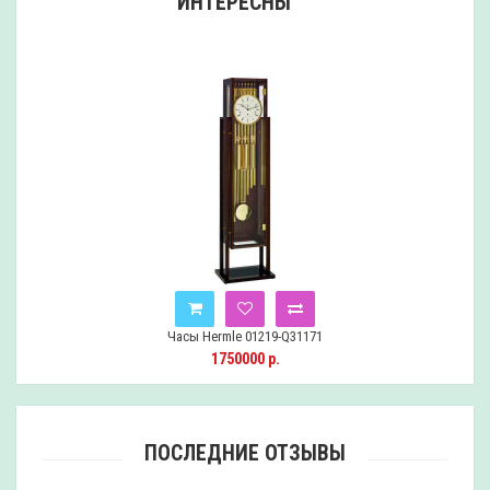
ИНТЕРЕСНЫ
Часы Hermle 01219-Q31171
1750000 р.
ПОСЛЕДНИЕ ОТЗЫВЫ