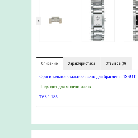
<
Описание
Характеристики
Отзывов (0)
Оригинальное стальное звено для браслета TISSOT.
Подходит для модели часов:
T63.1.185