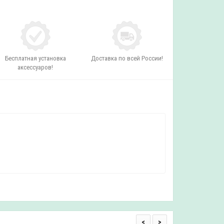
Бесплатная установка
Доставка по всей России!
аксессуаров!
<
>