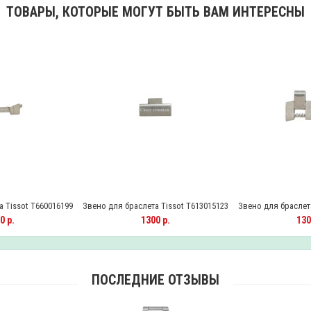
ТОВАРЫ, КОТОРЫЕ МОГУТ БЫТЬ ВАМ ИНТЕРЕСНЫ
 Tissot T660016199
Звено для браслета Tissot T613015123
Звено для браслета
0 р.
1300 р.
130
ПОСЛЕДНИЕ ОТЗЫВЫ