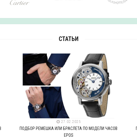
СТАТЬИ
27.02.2025
В
ПОДБОР РЕМЕШКА ИЛИ БРАСЛЕТА ПО МОДЕЛИ ЧАСОВ
EPOS