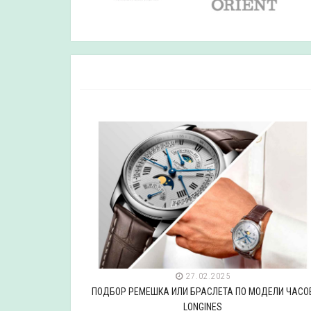
27.02.2025
ДЕЛИ ЧАСОВ
ПОДБОР РЕМЕШКА ИЛИ БРАСЛЕТА ПО МОДЕЛИ ЧАСО
LONGINES