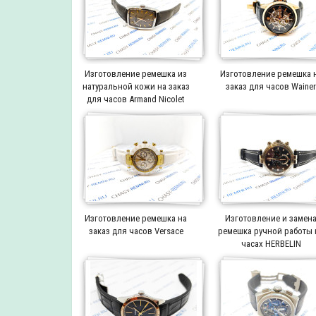
Изготовление ремешка из
Изготовление ремешка 
натуральной кожи на заказ
заказ для часов Waine
для часов Armand Nicolet
Изготовление ремешка на
Изготовление и замен
заказ для часов Versace
ремешка ручной работы 
часах HERBELIN