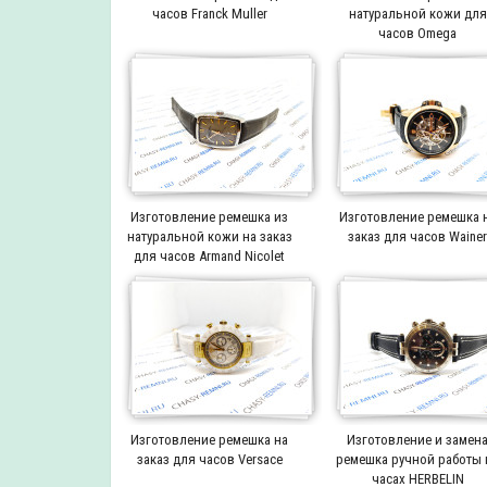
часов Franck Muller
натуральной кожи для
часов Omega
Изготовление ремешка из
Изготовление ремешка 
натуральной кожи на заказ
заказ для часов Waine
для часов Armand Nicolet
Изготовление ремешка на
Изготовление и замен
заказ для часов Versace
ремешка ручной работы 
часах HERBELIN