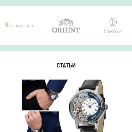
СТАТЬИ