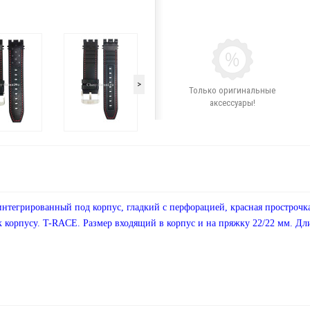
>
Только оригинальные
аксессуары!
егрированный под корпус, гладкий с перфорацией, красная прострочка,
к корпусу. T-RACE. Размер входящий в корпус и на пряжку 22/22 мм. Дл