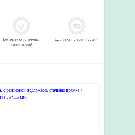
Бесплатная установка
Доставка по всей России!
аксессуаров!
 с резиновой подложкой, стальная пряжка +
ина 75*115 мм.