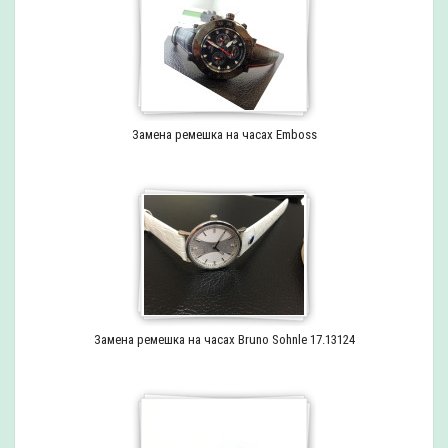
Замена ремешка на часах Emboss
Замена ремешка на часах Bruno Sohnle 17.13124