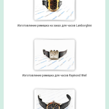
Изготовление ремешка на заказ для часов Lamborghini
Изготовление ремешка для часов Raymond Weil