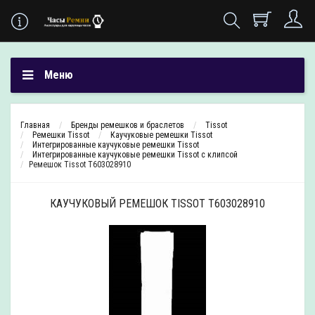
Меню
Главная
Бренды ремешков и браслетов
Tissot
Ремешки Tissot
Каучуковые ремешки Tissot
Интегрированные каучуковые ремешки Tissot
Интегрированные каучуковые ремешки Tissot с клипсой
Ремешок Tissot T603028910
КАУЧУКОВЫЙ РЕМЕШОК TISSOT T603028910