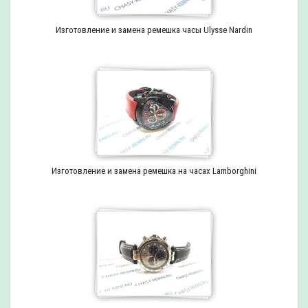
Изготовление и замена ремешка часы Ulysse Nardin
Изготовление и замена ремешка на часах Lamborghini