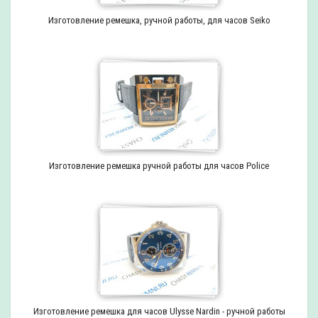
Изготовление ремешка, ручной работы, для часов Seiko
Изготовление ремешка ручной работы для часов Police
Изготовление ремешка для часов Ulysse Nardin - ручной работы