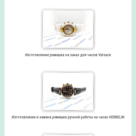
Изготовление ремешка на заказ для часов Versace
Изготовление и замена ремешка ручной работы на часах HERBELIN