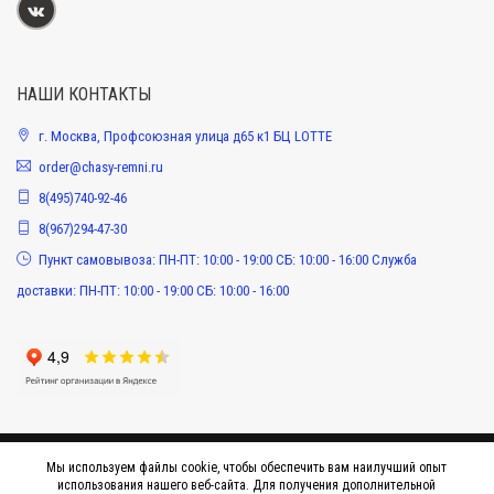
НАШИ КОНТАКТЫ
г. Москва, Профсоюзная улица д65 к1 БЦ LOTTE
order@chasy-remni.ru
8(495)740-92-46
8(967)294-47-30
Пункт самовывоза: ПН-ПТ: 10:00 - 19:00 СБ: 10:00 - 16:00 Служба
доставки: ПН-ПТ: 10:00 - 19:00 СБ: 10:00 - 16:00
Мы используем файлы cookie, чтобы обеспечить вам наилучший опыт
использования нашего веб-сайта. Для получения дополнительной