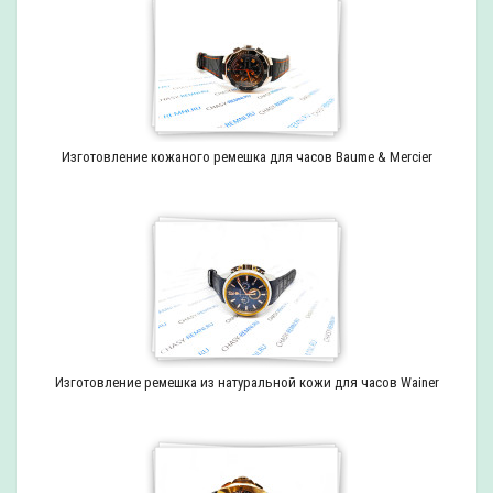
Изготовление кожаного ремешка для часов Baume & Mercier
Изготовление ремешка из натуральной кожи для часов Wainer