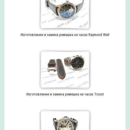
Изготовление и замена ремешка на часах Raymond Weil
Изготовление и замена ремешка на часах Tissot