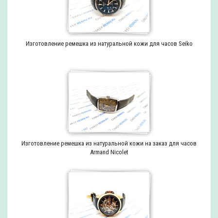
Изготовление ремешка из натуральной кожи для часов Seiko
Изготовление ремешка из натуральной кожи на заказ для часов
Armand Nicolet