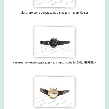
Изготовление ремешка на заказ для часов Wainer
Изготовление ремешка для наручных часов MICHEL HERBELIN