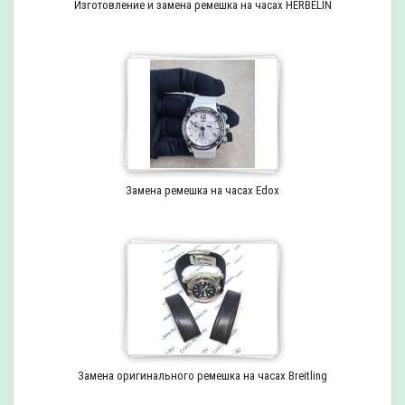
Изготовление и замена ремешка на часах HERBELIN
Замена ремешка на часах Edox
Замена оригинального ремешка на часах Breitling