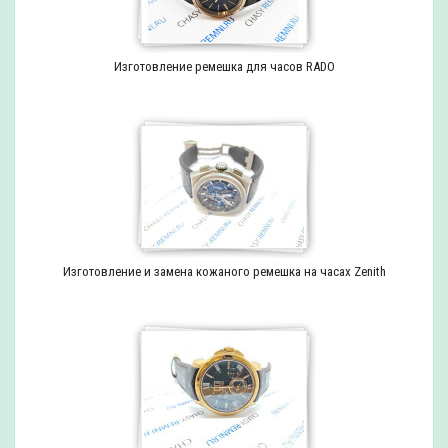
Изготовление ремешка для часов RADO
Изготовление и замена кожаного ремешка на часах Zenith