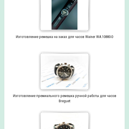
Изготовление ремешка на заказ для часов Wainer WA.10880-D
Изготовление премиального ремешка ручной работы для часов
Breguet