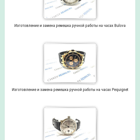
Изготовление и замена ремешка ручной работы на часах Bulova
Изготовление и замена ремешка ручной работы на часах Pequignet