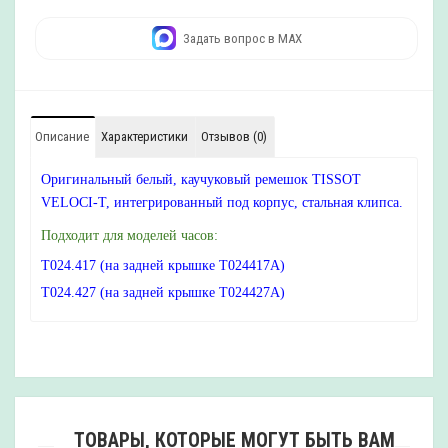
Задать вопрос в MAX
Описание
Характеристики
Отзывов (0)
Оригинальный белый, каучуковый ремешок TISSOT
VELOCI-T, интегрированный под корпус, стальная клипса.
Подходит для моделей часов:
T024.417 (на задней крышке T024417A)
T024.427 (на задней крышке T024427A)
ТОВАРЫ, КОТОРЫЕ МОГУТ БЫТЬ ВАМ