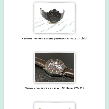
Изготовление и замена ремешка на часах Hublot
Замена ремешка на часах TAG Heuer CV2A1S