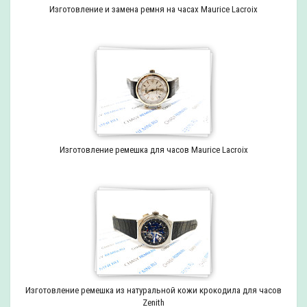
Изготовление и замена ремня на часах Maurice Lacroix
Изготовление ремешка для часов Maurice Lacroix
Изготовление ремешка из натуральной кожи крокодила для часов
Zenith