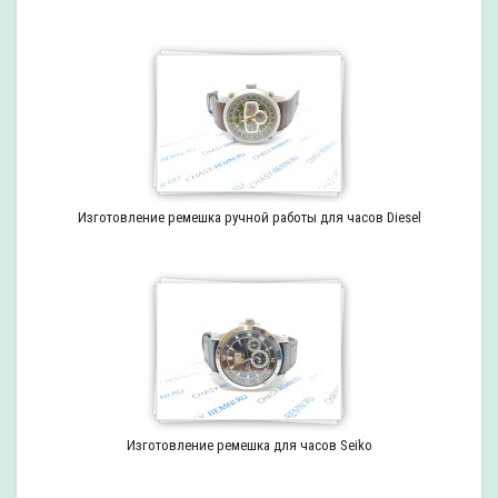
Изготовление ремешка ручной работы для часов Diesel
Изготовление ремешка для часов Seiko