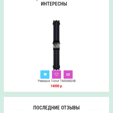
ИНТЕРЕСНЫ
Ремешок Tissot T603040208
14000 р.
ПОСЛЕДНИЕ ОТЗЫВЫ