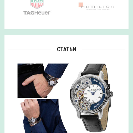
СТАТЬИ