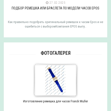
27.02.2025
ПОДБОР РЕМЕШКА ИЛИ БРАСЛЕТА ПО МОДЕЛИ ЧАСОВ EPOS
Как правильно подобрать оригинальный ремешок к часам Epos и не
ошибиться с выборомКомпания EPOS выпу..
ФОТОГАЛЕРЕЯ
Изготовление ремешка для часов Franck Muller