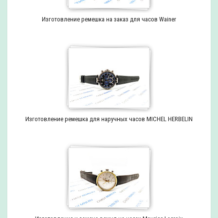
Изготовление ремешка на заказ для часов Wainer
Изготовление ремешка для наручных часов MICHEL HERBELIN