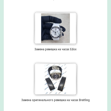
Замена ремешка на часах Edox
Замена оригинального ремешка на часах Breitling