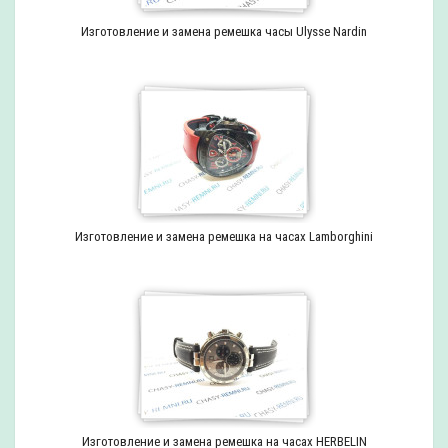
Изготовление и замена ремешка часы Ulysse Nardin
Изготовление и замена ремешка на часах Lamborghini
Изготовление и замена ремешка на часах HERBELIN