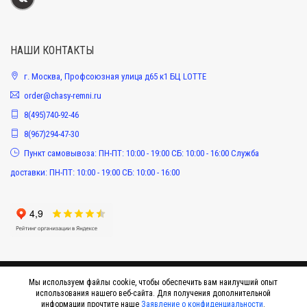
НАШИ КОНТАКТЫ
г. Москва, Профсоюзная улица д65 к1 БЦ LOTTE
order@chasy-remni.ru
8(495)740-92-46
8(967)294-47-30
Пункт самовывоза: ПН-ПТ: 10:00 - 19:00 СБ: 10:00 - 16:00 Служба
доставки: ПН-ПТ: 10:00 - 19:00 СБ: 10:00 - 16:00
Мы используем файлы cookie, чтобы обеспечить вам наилучший опыт
использования нашего веб-сайта. Для получения дополнительной
информации прочтите наше
Заявление о конфиденциальности
.