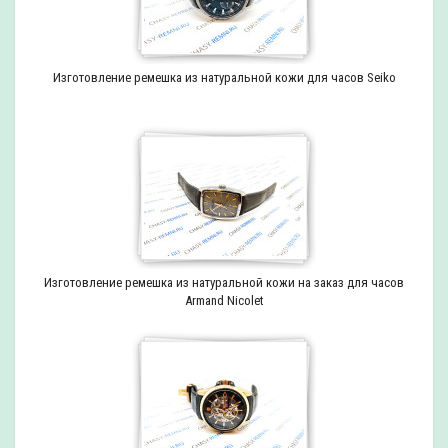
Изготовление ремешка из натуральной кожи для часов Seiko
Изготовление ремешка из натуральной кожи на заказ для часов
Armand Nicolet