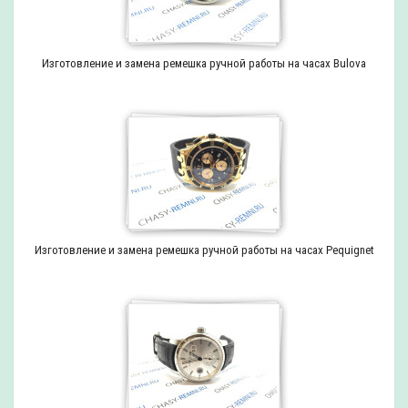
Изготовление и замена ремешка ручной работы на часах Bulova
Изготовление и замена ремешка ручной работы на часах Pequignet