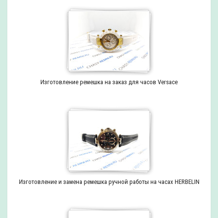
Изготовление ремешка на заказ для часов Versace
Изготовление и замена ремешка ручной работы на часах HERBELIN