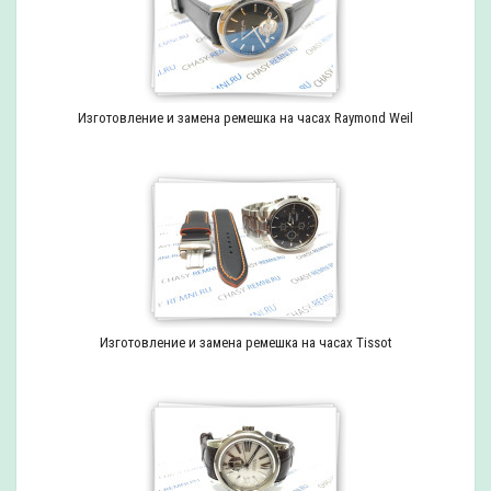
Изготовление и замена ремешка на часах Raymond Weil
Изготовление и замена ремешка на часах Tissot