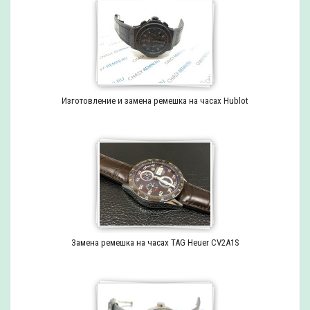
Изготовление и замена ремешка на часах Hublot
Замена ремешка на часах TAG Heuer CV2A1S