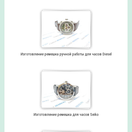
Изготовление ремешка ручной работы для часов Diesel
Изготовление ремешка для часов Seiko