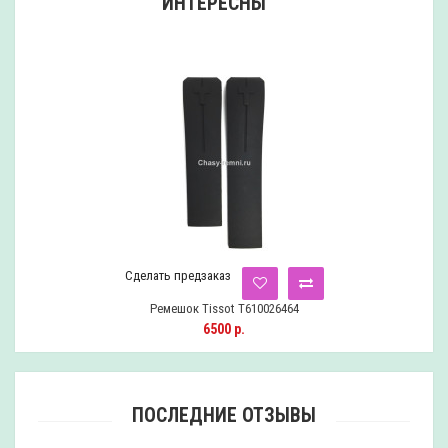
ИНТЕРЕСНЫ
Сделать предзаказ
Ремешок Tissot T610026464
6500 р.
ПОСЛЕДНИЕ ОТЗЫВЫ