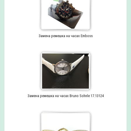
Замена ремешка на часах Emboss
Замена ремешка на часах Bruno Sohnle 17.13124