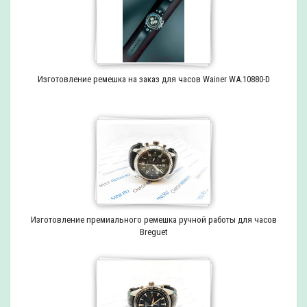
Изготовление ремешка на заказ для часов Wainer WA.10880-D
Изготовление премиального ремешка ручной работы для часов
Breguet