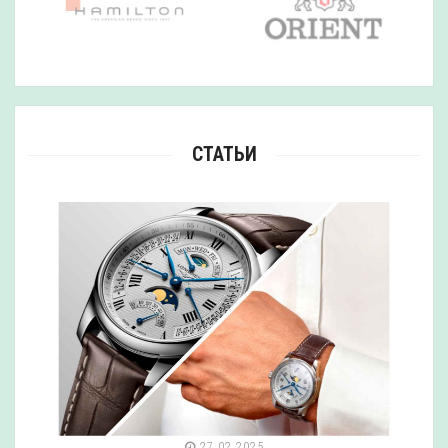
СТАТЬИ
27.02.2025