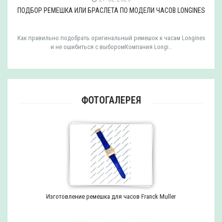
ПОДБОР РЕМЕШКА ИЛИ БРАСЛЕТА ПО МОДЕЛИ ЧАСОВ LONGINES
Как правильно подобрать оригинальный ремешок к часам Longines
и не ошибиться с выборомКомпания Longi..
ФОТОГАЛЕРЕЯ
Изготовление ремешка для часов Franck Muller