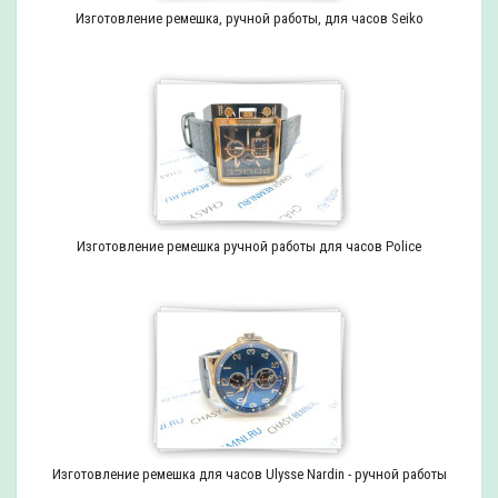
Изготовление ремешка, ручной работы, для часов Seiko
Изготовление ремешка ручной работы для часов Police
Изготовление ремешка для часов Ulysse Nardin - ручной работы