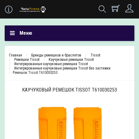
Меню
Главная
Бренды ремешков и браслетов
Tissot
Ремешки Tissot
Каучуковые ремешки Tissot
Интегрированные каучуковые ремешки Tissot
Интегрированные каучуковые ремешки Tissot без застежки
Ремешок Tissot T610030253
КАУЧУКОВЫЙ РЕМЕШОК TISSOT T610030253