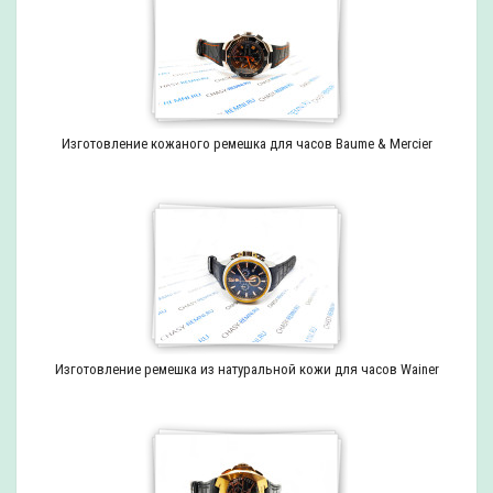
Изготовление кожаного ремешка для часов Baume & Mercier
Изготовление ремешка из натуральной кожи для часов Wainer