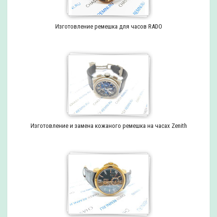
Изготовление ремешка для часов RADO
Изготовление и замена кожаного ремешка на часах Zenith