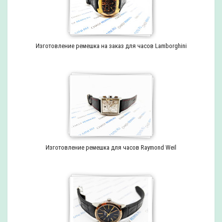
Изготовление ремешка на заказ для часов Lamborghini
Изготовление ремешка для часов Raymond Weil