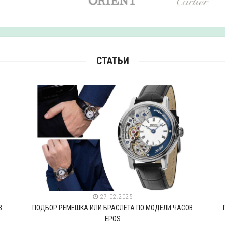
СТАТЬИ
27.02.2025
В
ПОДБОР РЕМЕШКА ИЛИ БРАСЛЕТА ПО МОДЕЛИ ЧАСОВ
EPOS