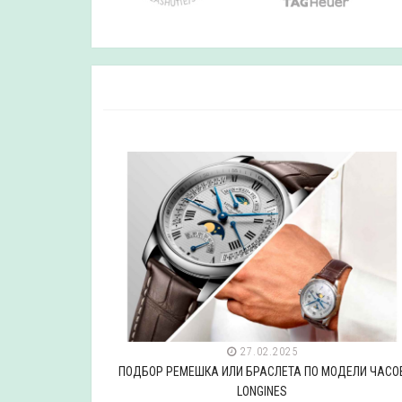
27.02.2025
ДЕЛИ ЧАСОВ
ПОДБОР РЕМЕШКА ИЛИ БРАСЛЕТА ПО МОДЕЛИ ЧАСО
LONGINES