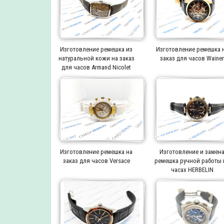
Изготовление ремешка из
Изготовление ремешка 
натуральной кожи на заказ
заказ для часов Waine
для часов Armand Nicolet
Изготовление ремешка на
Изготовление и замен
заказ для часов Versace
ремешка ручной работы 
часах HERBELIN