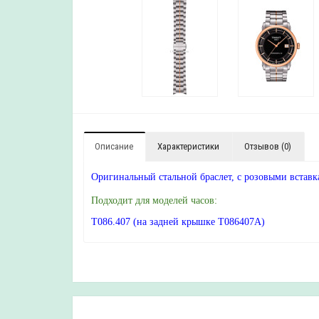
Описание
Характеристики
Отзывов (0)
Оригинальный стальной браслет, с розовыми встав
Подходит для моделей часов:
T086.407 (на задней крышке T086407A)