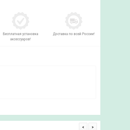
Бесплатная установка
Доставка по всей России!
аксессуаров!
<
>