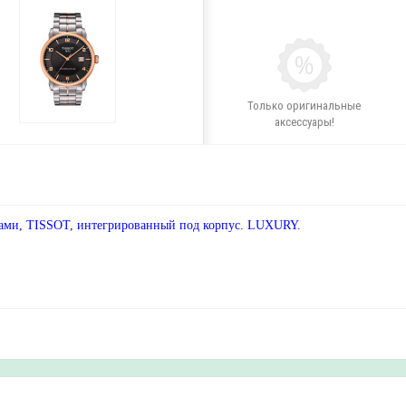
Только оригинальные
аксессуары!
ками, TISSOT, интегрированный под корпус. LUXURY.