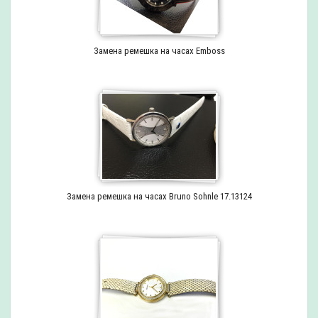
Замена ремешка на часах Emboss
Замена ремешка на часах Bruno Sohnle 17.13124