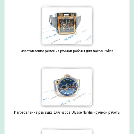
Изготовление ремешка ручной работы для часов Police
Изготовление ремешка для часов Ulysse Nardin - ручной работы