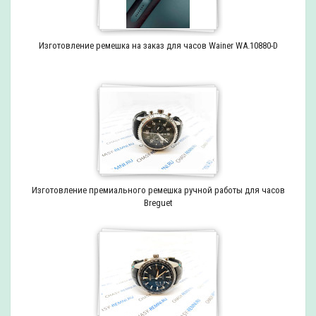
Изготовление ремешка на заказ для часов Wainer WA.10880-D
Изготовление премиального ремешка ручной работы для часов
Breguet