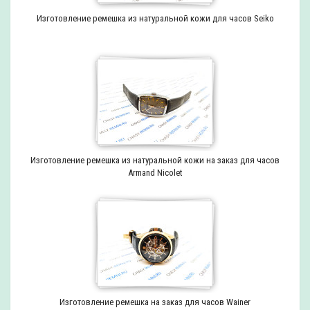
Изготовление ремешка из натуральной кожи для часов Seiko
Изготовление ремешка из натуральной кожи на заказ для часов
Armand Nicolet
Изготовление ремешка на заказ для часов Wainer