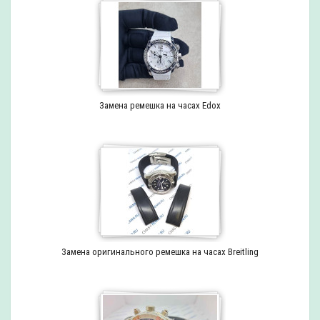
Замена ремешка на часах Edox
Замена оригинального ремешка на часах Breitling