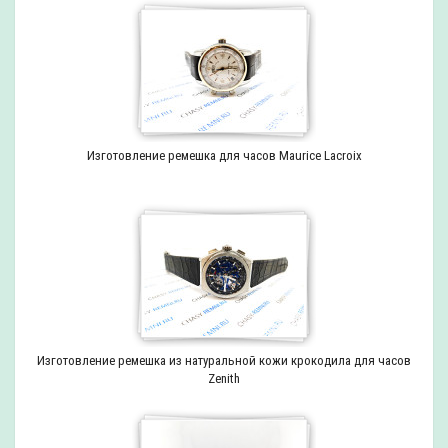
Изготовление ремешка для часов Maurice Lacroix
Изготовление ремешка из натуральной кожи крокодила для часов
Zenith