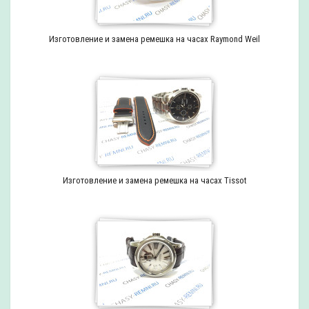
Изготовление и замена ремешка на часах Raymond Weil
Изготовление и замена ремешка на часах Tissot