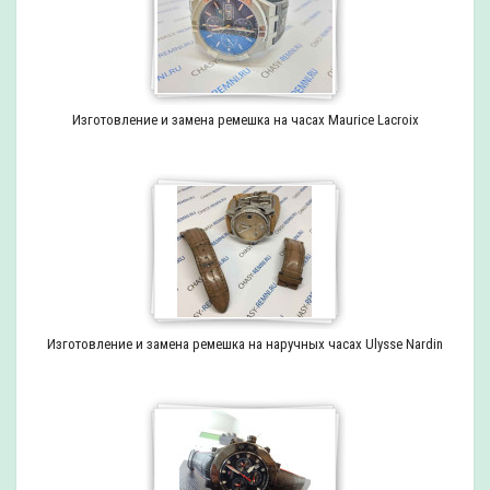
Изготовление и замена ремешка на часах Maurice Lacroix
Изготовление и замена ремешка на наручных часах Ulysse Nardin