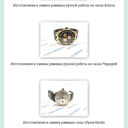
Изготовление и замена ремешка ручной работы на часах Bulova
Изготовление и замена ремешка ручной работы на часах Pequignet
Изготовление и замена ремешка часы Ulysse Nardin