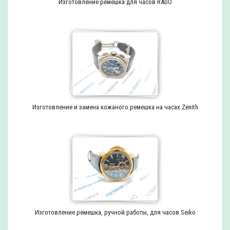
Изготовление ремешка для часов RADO
Изготовление и замена кожаного ремешка на часах Zenith
Изготовление ремешка, ручной работы, для часов Seiko