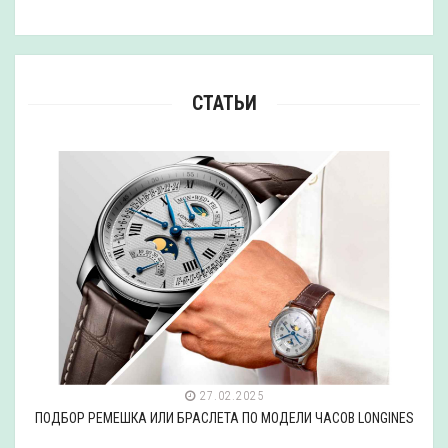
СТАТЬИ
27.02.2025
И ЧАСОВ LONGINES
ПОДБОР РЕМЕШКА ИЛИ БРАСЛЕТА ПО МОДЕЛИ 