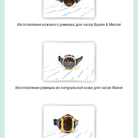
Изготовление кожаного ремешка для часов Baume & Mercier
Изготовление ремешка из натуральной кожи для часов Wainer