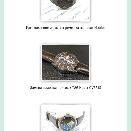
Изготовление и замена ремешка на часах Hublot
Замена ремешка на часах TAG Heuer CV2A1S