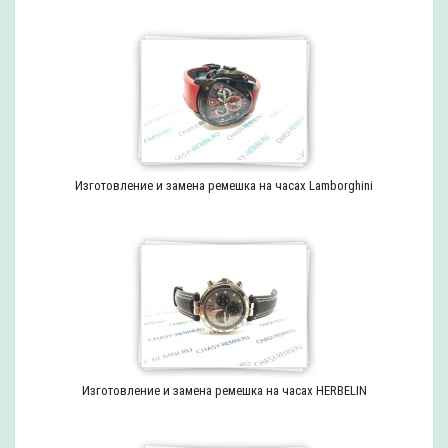
Изготовление и замена ремешка на часах Lamborghini
Изготовление и замена ремешка на часах HERBELIN