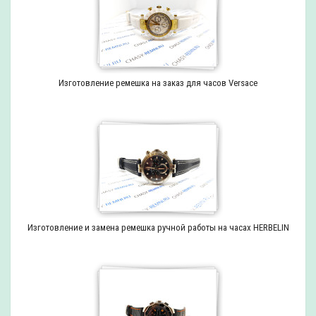
Изготовление ремешка на заказ для часов Versace
Изготовление и замена ремешка ручной работы на часах HERBELIN