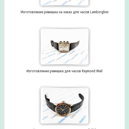
Изготовление ремешка на заказ для часов Lamborghini
Изготовление ремешка для часов Raymond Weil