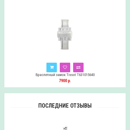
Сделать предзаказ
Браслетный замок Tissot T631031142
8300 р.
ПОСЛЕДНИЕ ОТЗЫВЫ