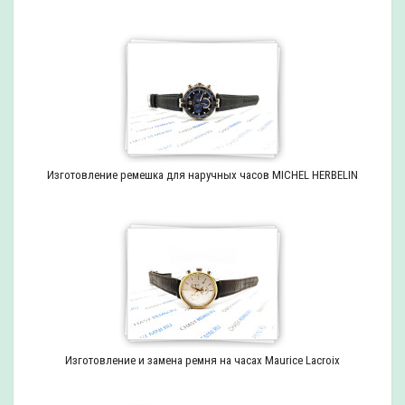
Изготовление ремешка для наручных часов MICHEL HERBELIN
Изготовление и замена ремня на часах Maurice Lacroix