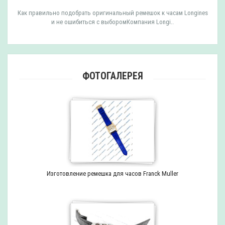
к к часам Longines
Как правильно подобрать оригинальный ремешок к ч
Longi..
ошибиться с выборомКомпания EPOS вып
ФОТОГАЛЕРЕЯ
Изготовление ремешка для часов Franck Muller