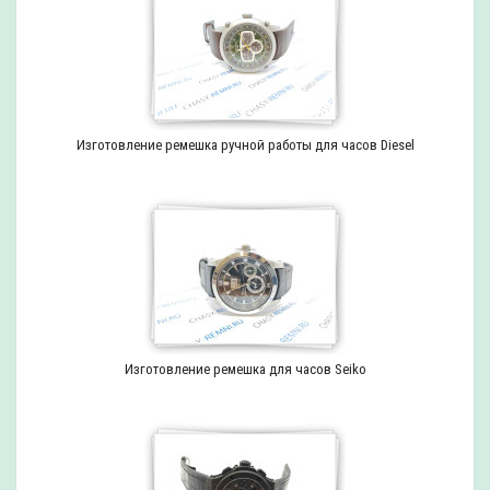
Изготовление ремешка ручной работы для часов Diesel
Изготовление ремешка для часов Seiko