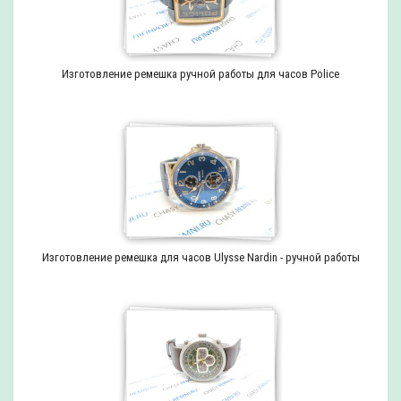
Изготовление ремешка ручной работы для часов Police
Изготовление ремешка для часов Ulysse Nardin - ручной работы