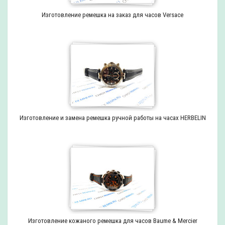
Изготовление ремешка на заказ для часов Versace
Изготовление и замена ремешка ручной работы на часах HERBELIN
Изготовление кожаного ремешка для часов Baume & Mercier