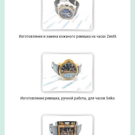
Изготовление и замена кожаного ремешка на часах Zenith
Изготовление ремешка, ручной работы, для часов Seiko