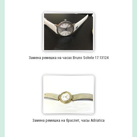
Замена ремешка на часах Bruno Sohnle 17.13124
Замена ремешка на браслет, часы Adriatica