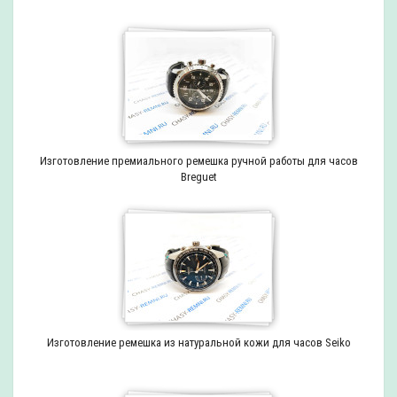
Изготовление премиального ремешка ручной работы для часов
Breguet
Изготовление ремешка из натуральной кожи для часов Seiko