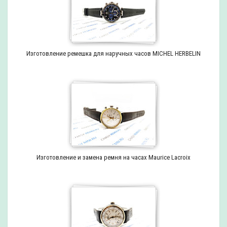
Изготовление ремешка для наручных часов MICHEL HERBELIN
Изготовление и замена ремня на часах Maurice Lacroix