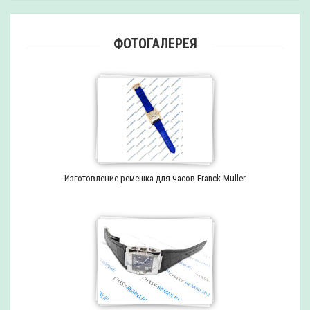
ФОТОГАЛЕРЕЯ
Изготовление ремешка для часов Franck Muller