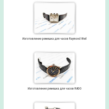
Изготовление ремешка для часов Raymond Weil
Изготовление ремешка для часов RADO