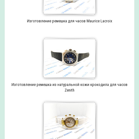
Изготовление ремешка для часов Maurice Lacroix
Изготовление ремешка из натуральной кожи крокодила для часов
Zenith