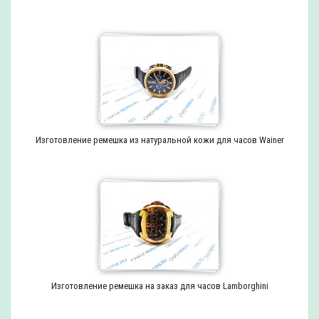
Изготовление ремешка из натуральной кожи для часов Wainer
Изготовление ремешка на заказ для часов Lamborghini