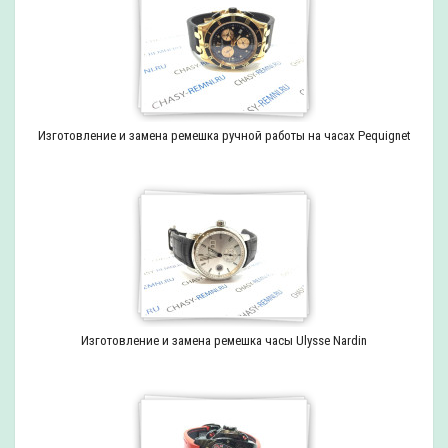
Изготовление и замена ремешка ручной работы на часах Pequignet
Изготовление и замена ремешка часы Ulysse Nardin