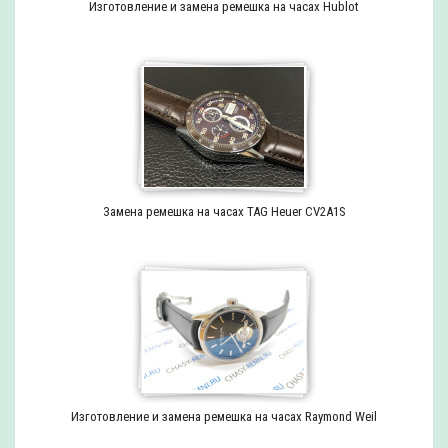
Изготовление и замена ремешка на часах Hublot
Замена ремешка на часах TAG Heuer CV2A1S
Изготовление и замена ремешка на часах Raymond Weil