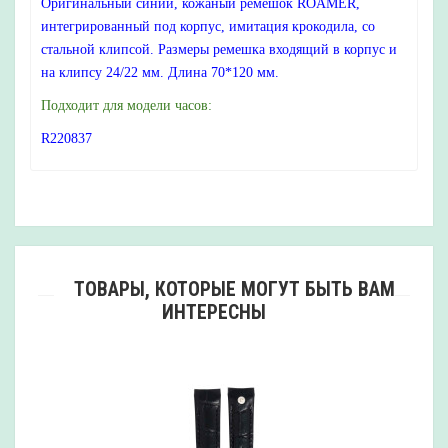
Оригинальный синий, кожаный ремешок ROAMER,
интегрированный под корпус, имитация крокодила, со
стальной клипсой. Размеры ремешка входящий в корпус и
на клипсу 24/22 мм. Длина 70*120 мм.
Подходит для модели часов:
R220837
ТОВАРЫ, КОТОРЫЕ МОГУТ БЫТЬ ВАМ
ИНТЕРЕСНЫ