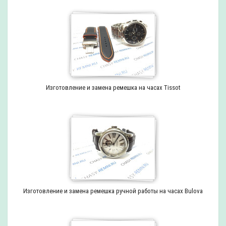
Изготовление и замена ремешка на часах Tissot
Изготовление и замена ремешка ручной работы на часах Bulova