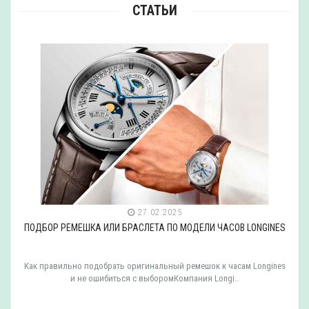
СТАТЬИ
27.02.2025
ПОДБОР РЕМЕШКА ИЛИ БРАСЛЕТА ПО МОДЕЛИ ЧАСОВ LONGINES
Как правильно подобрать оригинальный ремешок к часам Longines
и не ошибиться с выборомКомпания Longi..