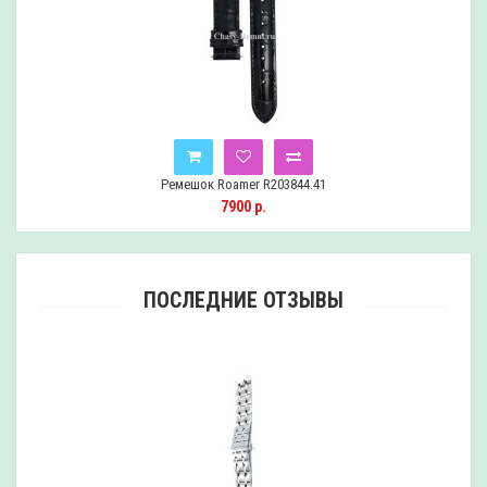
Ремешок Roamer R203844.41
7900 р.
ПОСЛЕДНИЕ ОТЗЫВЫ