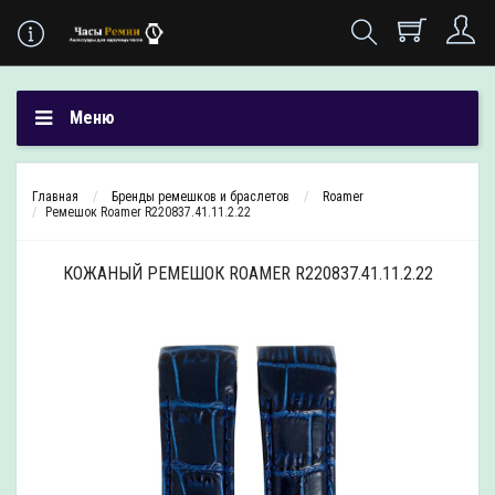
Меню
Главная
Бренды ремешков и браслетов
Roamer
Ремешок Roamer R220837.41.11.2.22
КОЖАНЫЙ РЕМЕШОК ROAMER R220837.41.11.2.22