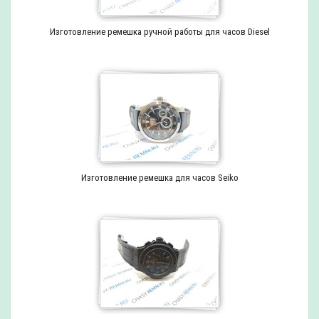
Изготовление ремешка ручной работы для часов Diesel
Изготовление ремешка для часов Seiko