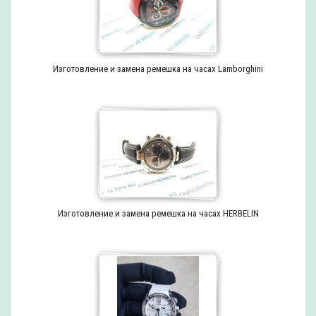
Изготовление и замена ремешка на часах Lamborghini
Изготовление и замена ремешка на часах HERBELIN