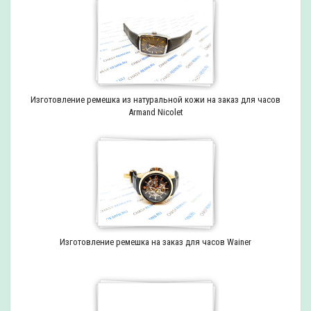
Изготовление ремешка из натуральной кожи на заказ для часов
Armand Nicolet
Изготовление ремешка на заказ для часов Wainer