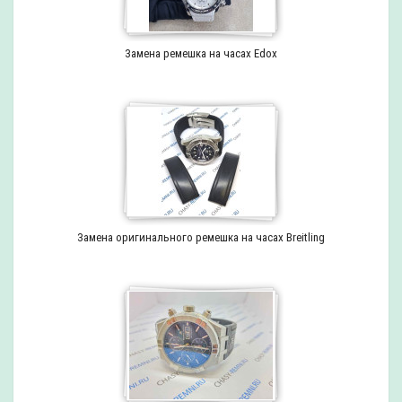
Замена ремешка на часах Edox
Замена оригинального ремешка на часах Breitling