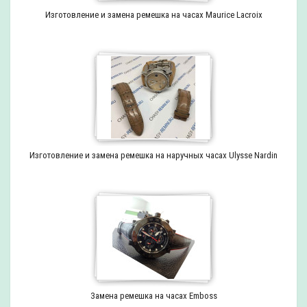
Изготовление и замена ремешка на часах Maurice Lacroix
Изготовление и замена ремешка на наручных часах Ulysse Nardin
Замена ремешка на часах Emboss