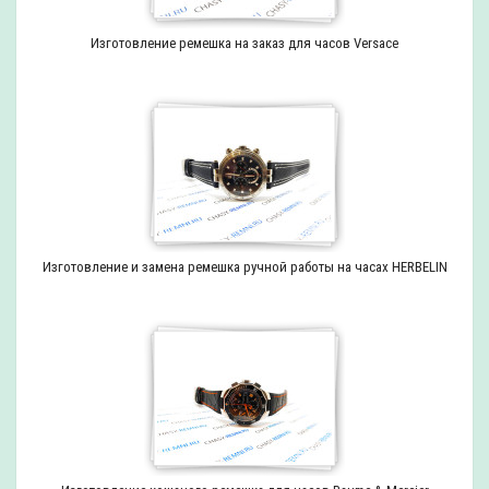
Изготовление ремешка на заказ для часов Versace
Изготовление и замена ремешка ручной работы на часах HERBELIN