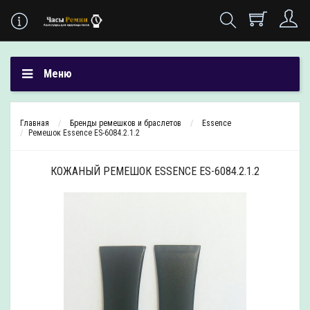
Меню
Главная
Бренды ремешков и браслетов
Essence
Ремешок Essence ES-6084.2.1.2
КОЖАНЫЙ РЕМЕШОК ESSENCE ES-6084.2.1.2