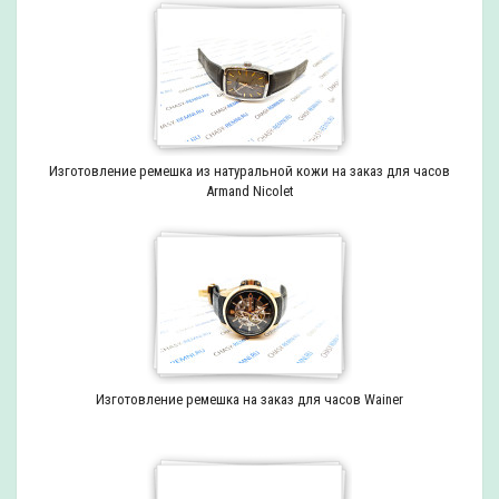
Изготовление ремешка из натуральной кожи на заказ для часов
Armand Nicolet
Изготовление ремешка на заказ для часов Wainer