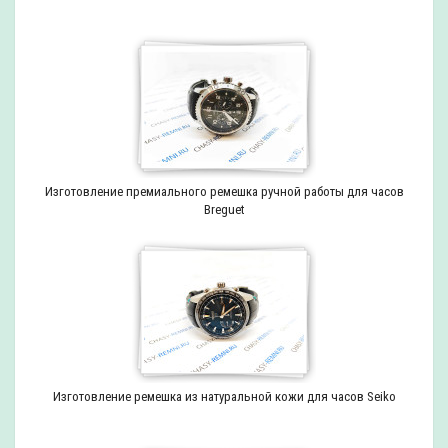
Изготовление премиального ремешка ручной работы для часов
Breguet
Изготовление ремешка из натуральной кожи для часов Seiko