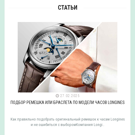
СТАТЬИ
27.02.2025
ПОДБОР РЕМЕШКА ИЛИ БРАСЛЕТА ПО МОДЕЛИ ЧАСОВ LONGINES
Как правильно подобрать оригинальный ремешок к часам Longines
и не ошибиться с выборомКомпания Longi..