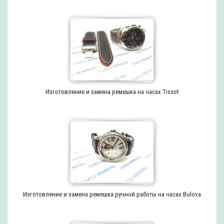
Изготовление и замена ремешка на часах Tissot
Изготовление и замена ремешка ручной работы на часах Bulova