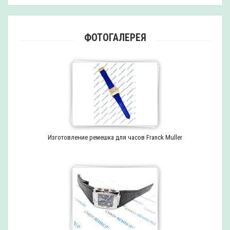
ФОТОГАЛЕРЕЯ
Изготовление ремешка для часов Franck Muller