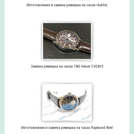
Изготовление и замена ремешка на часах Hublot
Замена ремешка на часах TAG Heuer CV2A1S
Изготовление и замена ремешка на часах Raymond Weil