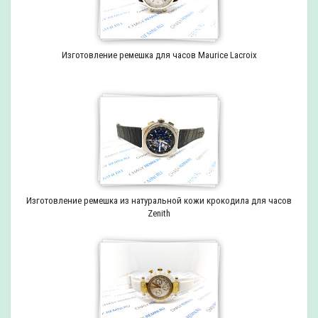
Изготовление ремешка для часов Maurice Lacroix
Изготовление ремешка из натуральной кожи крокодила для часов
Zenith