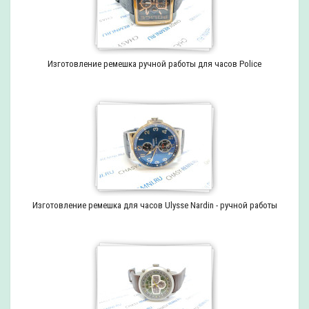
Изготовление ремешка ручной работы для часов Police
Изготовление ремешка для часов Ulysse Nardin - ручной работы