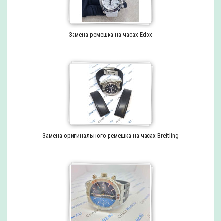
Замена ремешка на часах Edox
Замена оригинального ремешка на часах Breitling