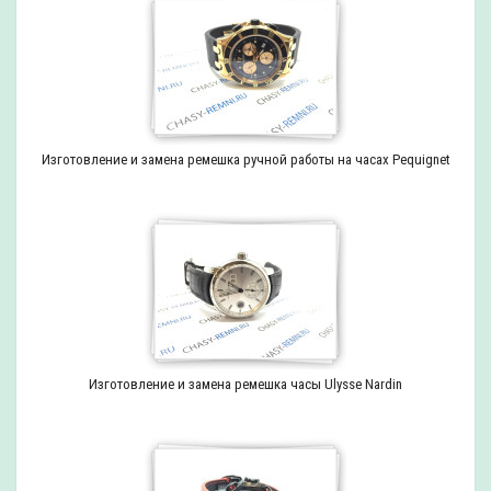
Изготовление и замена ремешка ручной работы на часах Pequignet
Изготовление и замена ремешка часы Ulysse Nardin