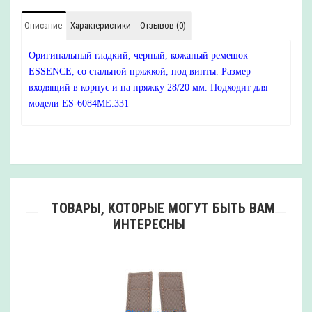
Описание
Характеристики
Отзывов (0)
Оригинальный гладкий, черный, кожаный ремешок
ESSENCE, со стальной пряжкой, под винты. Размер
входящий в корпус и на пряжку 28/20 мм. Подходит для
модели ES-6084МЕ.331
ТОВАРЫ, КОТОРЫЕ МОГУТ БЫТЬ ВАМ
ИНТЕРЕСНЫ