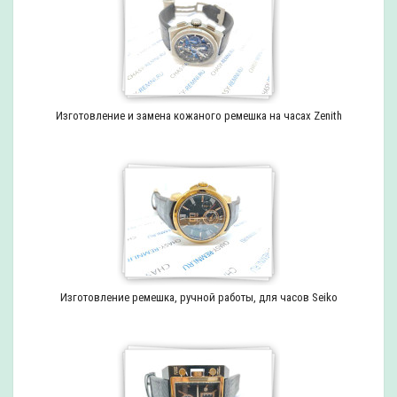
Изготовление и замена кожаного ремешка на часах Zenith
Изготовление ремешка, ручной работы, для часов Seiko