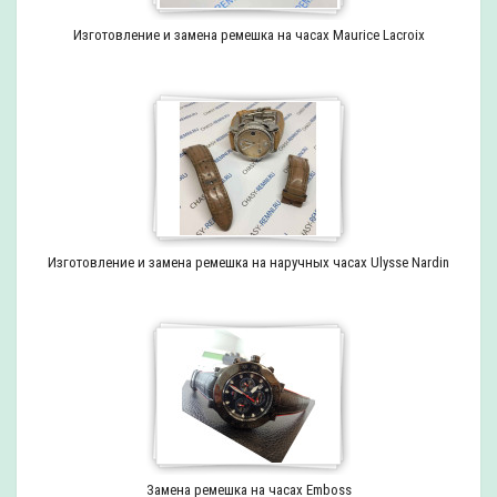
Изготовление и замена ремешка на часах Maurice Lacroix
Изготовление и замена ремешка на наручных часах Ulysse Nardin
Замена ремешка на часах Emboss