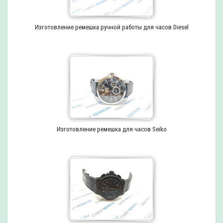
Изготовление ремешка ручной работы для часов Diesel
Изготовление ремешка для часов Seiko