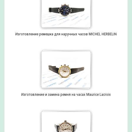
Изготовление ремешка для наручных часов MICHEL HERBELIN
Изготовление и замена ремня на часах Maurice Lacroix