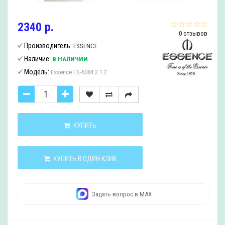
2340 р.
0 отзывов
Производитель:
ESSENCE
Наличие:
В НАЛИЧИИ
Модель:
Essence ES-6084.2.1.2
КУПИТЬ
КУПИТЬ В ОДИН КЛИК
Задать вопрос в MAX