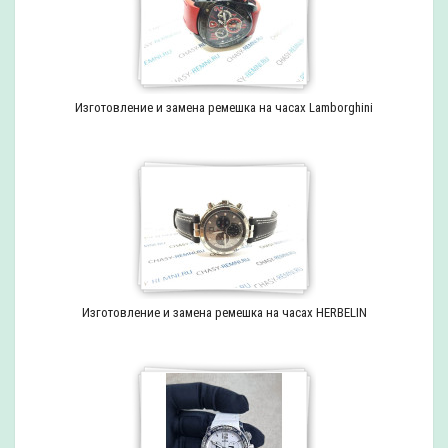
Изготовление и замена ремешка на часах Lamborghini
Изготовление и замена ремешка на часах HERBELIN