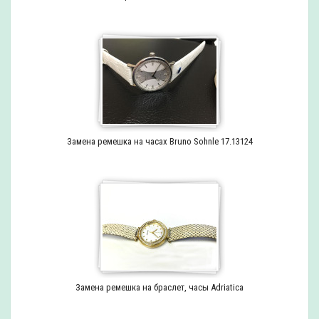
Замена ремешка на часах Bruno Sohnle 17.13124
Замена ремешка на браслет, часы Adriatica