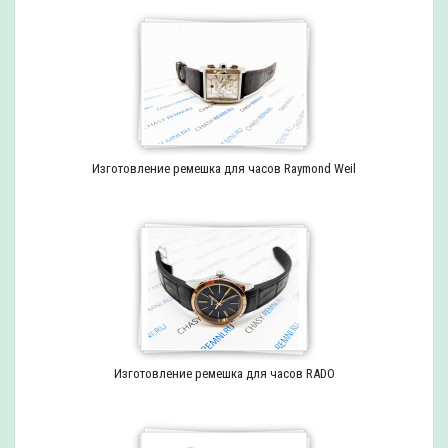
Изготовление ремешка для часов Raymond Weil
Изготовление ремешка для часов RADO