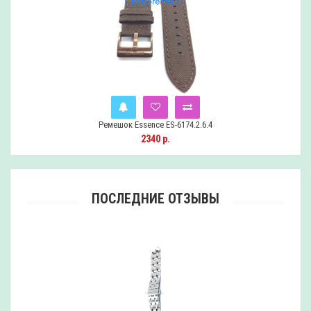
Ремешок Essence ES-6174.2.6.4
Уведомить
2340 р.
ПОСЛЕДНИЕ ОТЗЫВЫ