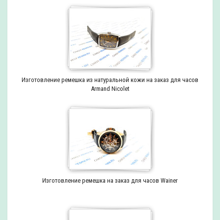
Изготовление ремешка из натуральной кожи на заказ для часов
Armand Nicolet
Изготовление ремешка на заказ для часов Wainer