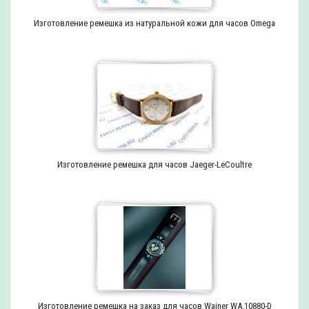
Изготовление ремешка из натуральной кожи для часов Omega
Изготовление ремешка для часов Jaeger-LeCoultre
Изготовление ремешка на заказ для часов Wainer WA.10880-D