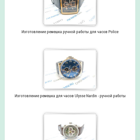
Изготовление ремешка ручной работы для часов Police
Изготовление ремешка для часов Ulysse Nardin - ручной работы