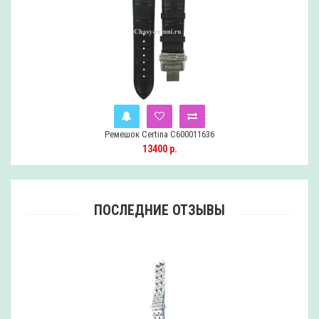
Ремешок Certina C600019546
Уведомить
13330 р.
ПОСЛЕДНИЕ ОТЗЫВЫ