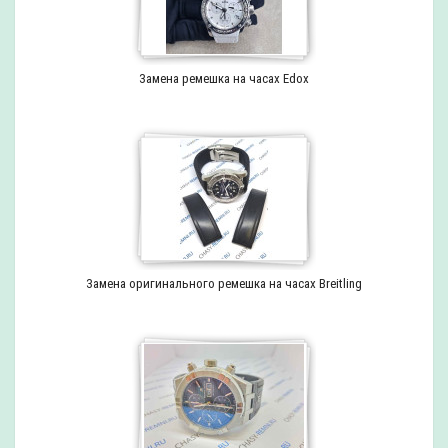
Замена ремешка на часах Edox
Замена оригинального ремешка на часах Breitling