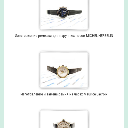
Изготовление ремешка для наручных часов MICHEL HERBELIN
Изготовление и замена ремня на часах Maurice Lacroix