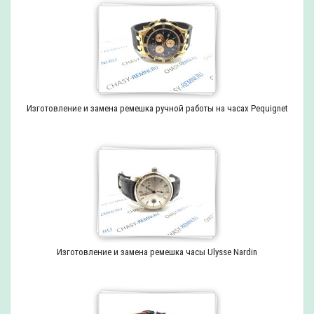
Изготовление и замена ремешка ручной работы на часах Pequignet
Изготовление и замена ремешка часы Ulysse Nardin