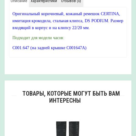
Описание
Характеристики
Отзывов (0)
Оригинальный коричневый, кожаный ремешок CERTINA,
имитация крокодила, стальная клипса, DS PODIUM. Размер
входящий в корпус и на клипсу 22/20 мм.
Подходит для модели часов:
C001.647 (на задней крышке C001647A)
ТОВАРЫ, КОТОРЫЕ МОГУТ БЫТЬ ВАМ
ИНТЕРЕСНЫ