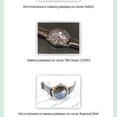
Изготовление и замена ремешка на часах Hublot
Замена ремешка на часах TAG Heuer CV2A1S
Изготовление и замена ремешка на часах Raymond Weil