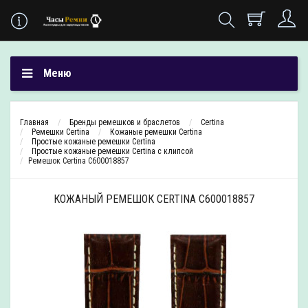
Меню
Главная
Бренды ремешков и браслетов
Certina
Ремешки Certina
Кожаные ремешки Certina
Простые кожаные ремешки Certina
Простые кожаные ремешки Certina с клипсой
Ремешок Certina C600018857
КОЖАНЫЙ РЕМЕШОК CERTINA C600018857