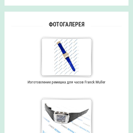
ФОТОГАЛЕРЕЯ
Изготовление ремешка для часов Franck Muller