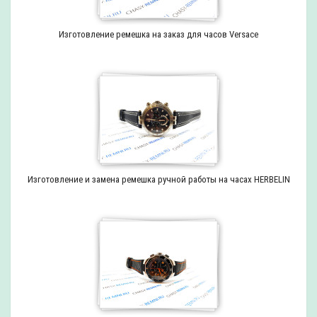
Изготовление ремешка на заказ для часов Versace
Изготовление и замена ремешка ручной работы на часах HERBELIN