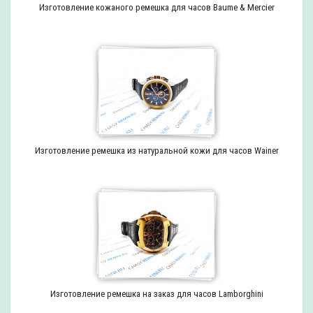
Изготовление кожаного ремешка для часов Baume & Mercier
Изготовление ремешка из натуральной кожи для часов Wainer
Изготовление ремешка на заказ для часов Lamborghini