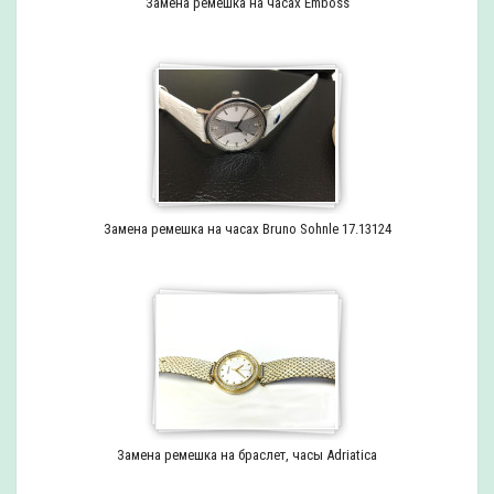
Замена ремешка на часах Emboss
Замена ремешка на часах Bruno Sohnle 17.13124
Замена ремешка на браслет, часы Adriatica