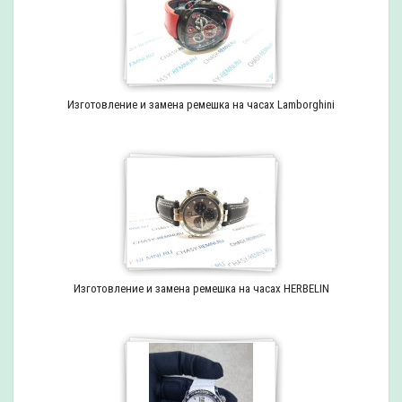
Изготовление и замена ремешка на часах Lamborghini
Изготовление и замена ремешка на часах HERBELIN