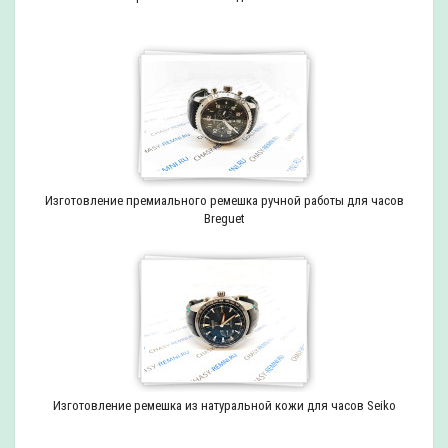
Изготовление премиального ремешка ручной работы для часов
Breguet
Изготовление ремешка из натуральной кожи для часов Seiko