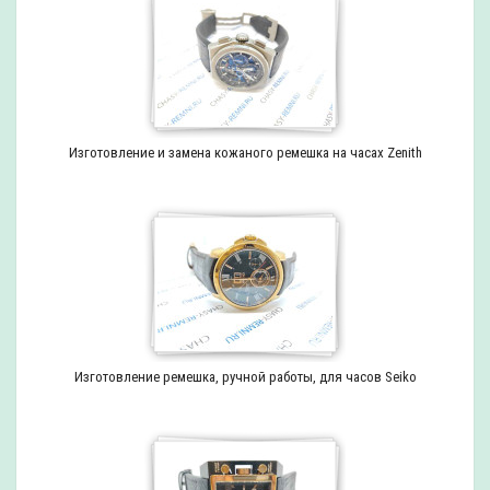
Изготовление и замена кожаного ремешка на часах Zenith
Изготовление ремешка, ручной работы, для часов Seiko