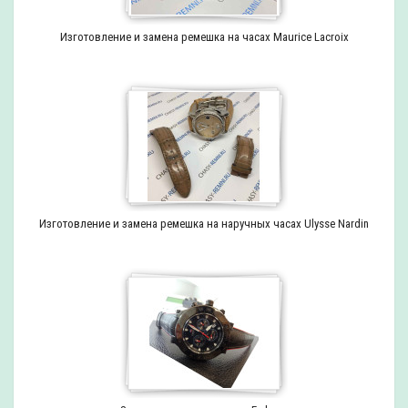
Изготовление и замена ремешка на часах Maurice Lacroix
Изготовление и замена ремешка на наручных часах Ulysse Nardin