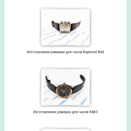
Изготовление ремешка для часов Raymond Weil
Изготовление ремешка для часов RADO