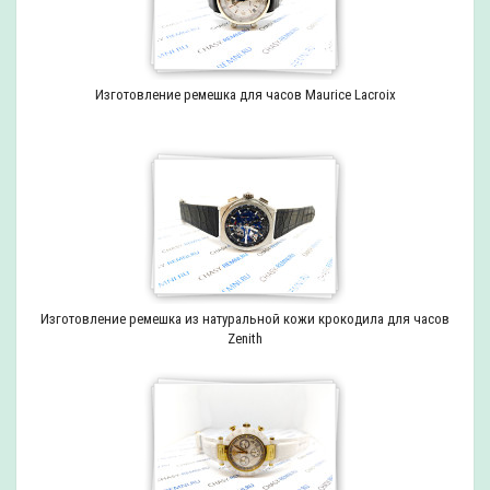
Изготовление ремешка для часов Maurice Lacroix
Изготовление ремешка из натуральной кожи крокодила для часов
Zenith