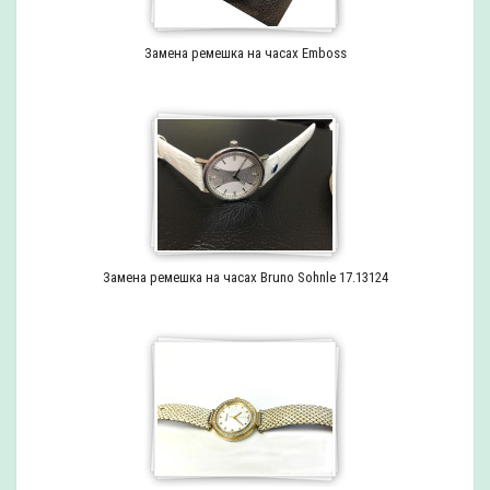
Замена ремешка на часах Emboss
Замена ремешка на часах Bruno Sohnle 17.13124