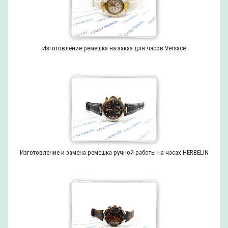
Изготовление ремешка на заказ для часов Versace
Изготовление и замена ремешка ручной работы на часах HERBELIN