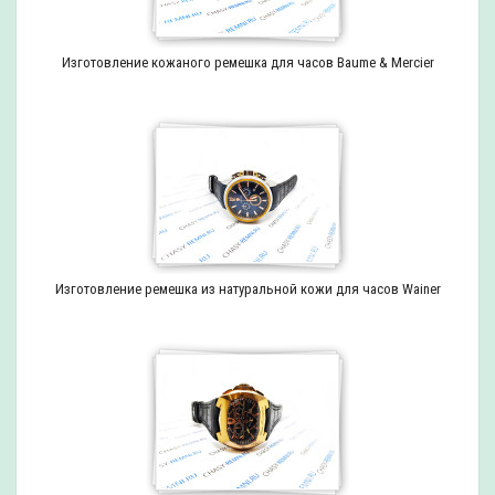
Изготовление кожаного ремешка для часов Baume & Mercier
Изготовление ремешка из натуральной кожи для часов Wainer