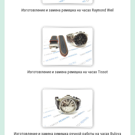
Изготовление и замена ремешка на часах Raymond Weil
Изготовление и замена ремешка на часах Tissot
Изготовление и замена ремешка ручной работы на часах Bulova