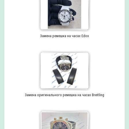
Замена ремешка на часах Edox
Замена оригинального ремешка на часах Breitling