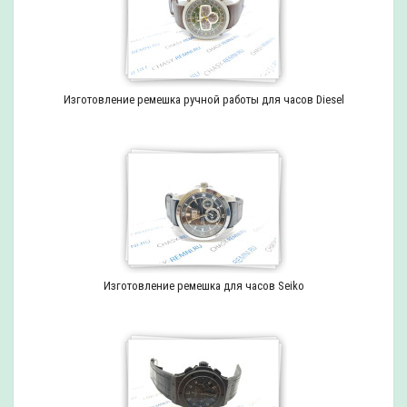
Изготовление ремешка ручной работы для часов Diesel
Изготовление ремешка для часов Seiko