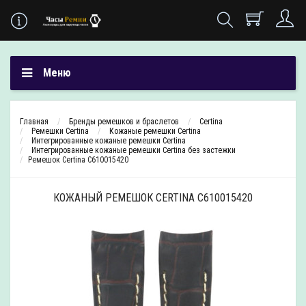
Меню
Главная
Бренды ремешков и браслетов
Certina
Ремешки Certina
Кожаные ремешки Certina
Интегрированные кожаные ремешки Certina
Интегрированные кожаные ремешки Certina без застежки
Ремешок Certina C610015420
КОЖАНЫЙ РЕМЕШОК CERTINA C610015420