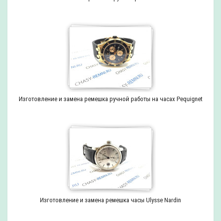
Изготовление и замена ремешка ручной работы на часах Pequignet
Изготовление и замена ремешка часы Ulysse Nardin