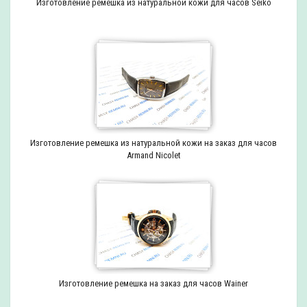
Изготовление ремешка из натуральной кожи для часов Seiko
Изготовление ремешка из натуральной кожи на заказ для часов
Armand Nicolet
Изготовление ремешка на заказ для часов Wainer