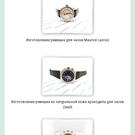
Изготовление ремешка для часов Maurice Lacroix
Изготовление ремешка из натуральной кожи крокодила для часов
Zenith