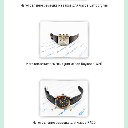
Изготовление ремешка на заказ для часов Lamborghini
Изготовление ремешка для часов Raymond Weil
Изготовление ремешка для часов RADO