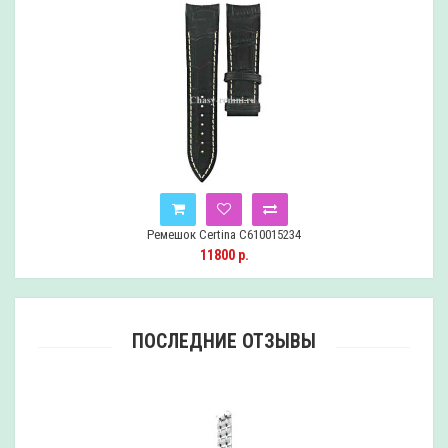
Ремешок Certina C610015234
11800 р.
ПОСЛЕДНИЕ ОТЗЫВЫ