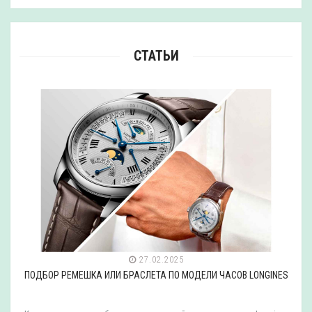
СТАТЬИ
27.02.2025
ПОДБОР РЕМЕШКА ИЛИ БРАСЛЕТА ПО МОДЕЛИ ЧАСОВ LONGINES