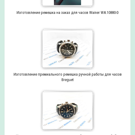
Изготовление ремешка на заказ для часов Wainer WA.10880-D
Изготовление премиального ремешка ручной работы для часов
Breguet