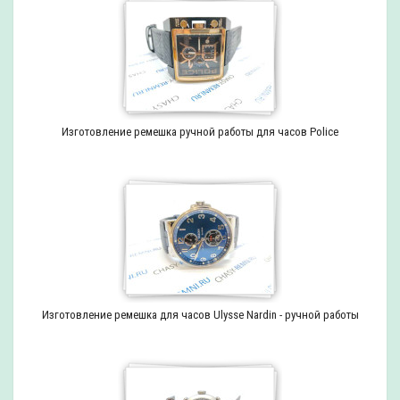
Изготовление ремешка ручной работы для часов Police
Изготовление ремешка для часов Ulysse Nardin - ручной работы