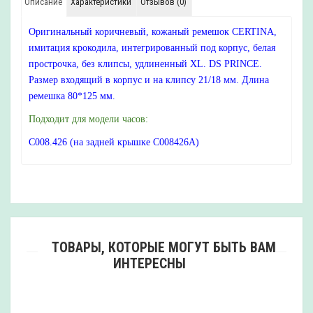
Описание
Характеристики
Отзывов (0)
Оригинальный коричневый, кожаный ремешок CERTINA,
имитация крокодила, интегрированный под корпус, белая
прострочка, без клипсы, удлиненный XL. DS PRINCE.
Размер входящий в корпус и на клипсу 21/18 мм. Длина
ремешка 80*125 мм.
Подходит для модели часов:
C008.426 (на задней крышке C008426A)
ТОВАРЫ, КОТОРЫЕ МОГУТ БЫТЬ ВАМ
ИНТЕРЕСНЫ