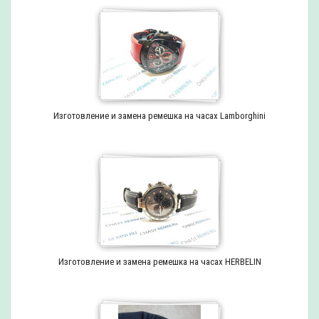
Изготовление и замена ремешка на часах Lamborghini
Изготовление и замена ремешка на часах HERBELIN