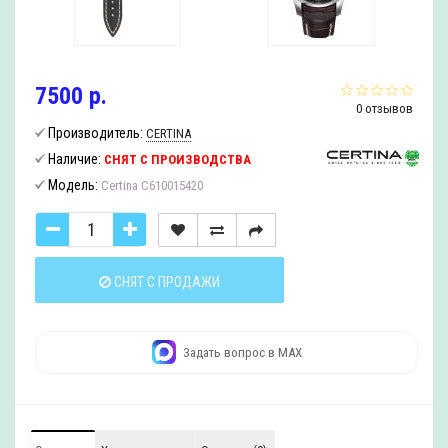
7500 р.
0 отзывов
Производитель:
CERTINA
Наличие:
СНЯТ С ПРОИЗВОДСТВА
Модель:
Certina C610015420
СНЯТ С ПРОДАЖИ
Задать вопрос в MAX