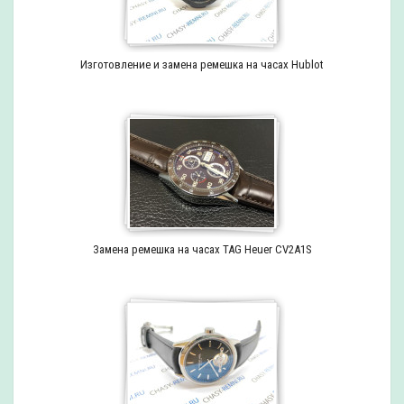
Изготовление и замена ремешка на часах Hublot
Замена ремешка на часах TAG Heuer CV2A1S