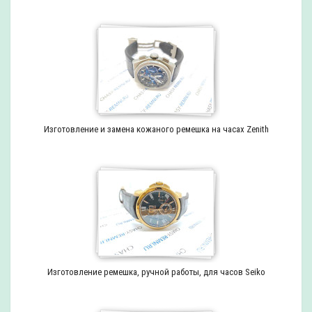
Изготовление и замена кожаного ремешка на часах Zenith
Изготовление ремешка, ручной работы, для часов Seiko