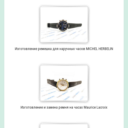
Изготовление ремешка для наручных часов MICHEL HERBELIN
Изготовление и замена ремня на часах Maurice Lacroix