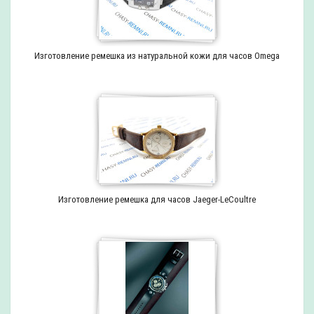
Изготовление ремешка из натуральной кожи для часов Omega
Изготовление ремешка для часов Jaeger-LeCoultre