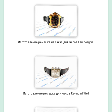
Изготовление ремешка на заказ для часов Lamborghini
Изготовление ремешка для часов Raymond Weil