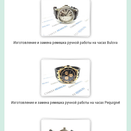
Изготовление и замена ремешка ручной работы на часах Bulova
Изготовление и замена ремешка ручной работы на часах Pequignet