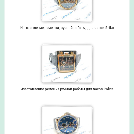
Изготовление ремешка, ручной работы, для часов Seiko
Изготовление ремешка ручной работы для часов Police