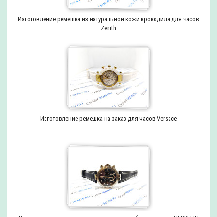
Изготовление ремешка из натуральной кожи крокодила для часов
Zenith
Изготовление ремешка на заказ для часов Versace