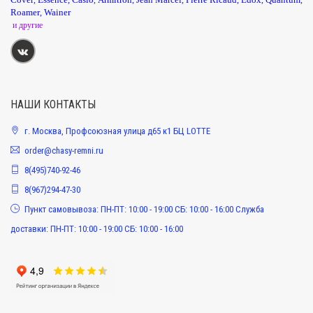
Roamer
Wainer
,
и другие
НАШИ КОНТАКТЫ
г. Москва, Профсоюзная улица д65 к1 БЦ LOTTE
order@chasy-remni.ru
8(495)740-92-46
8(967)294-47-30
Пункт самовывоза: ПН-ПТ: 10:00 - 19:00 СБ: 10:00 - 16:00 Служба
доставки: ПН-ПТ: 10:00 - 19:00 СБ: 10:00 - 16:00