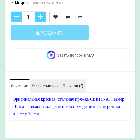
Модель:
Certina C640019073
УВЕДОМИТЬ
Задать вопрос в MAX
Описание
Характеристики
Отзывов (0)
Оригинальная красная, стальная пряжка CERTINA. Размер
18 мм. Подходит для ремешков с входящим размером на
пряжку 18 мм.