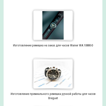
Изготовление ремешка на заказ для часов Wainer WA.10880-D
Изготовление премиального ремешка ручной работы для часов
Breguet