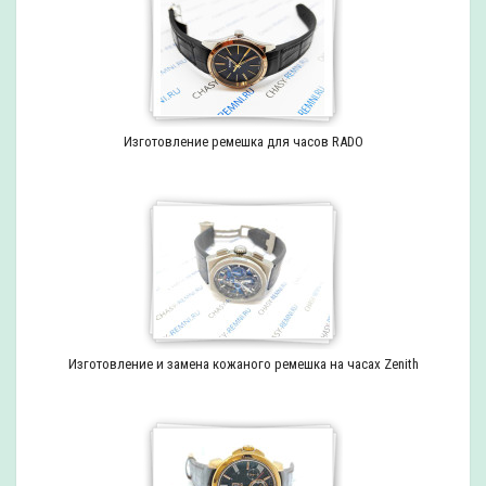
Изготовление ремешка для часов RADO
Изготовление и замена кожаного ремешка на часах Zenith