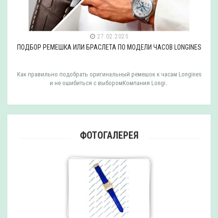
27.02.2025
ПОДБОР РЕМЕШКА ИЛИ БРАСЛЕТА ПО МОДЕЛИ ЧАСОВ LONGINES
Как правильно подобрать оригинальный ремешок к часам Longines
и не ошибиться с выборомКомпания Longi..
ФОТОГАЛЕРЕЯ