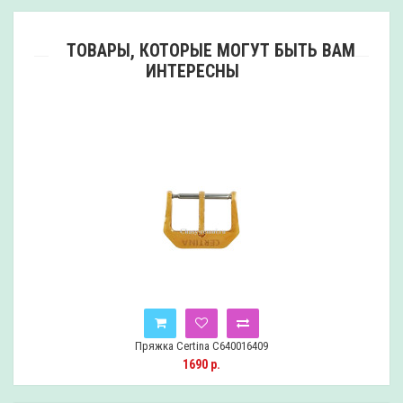
ТОВАРЫ, КОТОРЫЕ МОГУТ БЫТЬ ВАМ
ИНТЕРЕСНЫ
Пряжка Certina C640016409
1690 р.