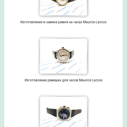
Изготовление и замена ремня на часах Maurice Lacroix
Изготовление ремешка для часов Maurice Lacroix