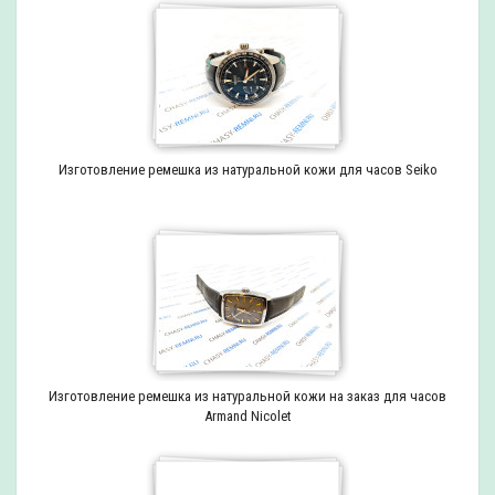
Изготовление ремешка из натуральной кожи для часов Seiko
Изготовление ремешка из натуральной кожи на заказ для часов
Armand Nicolet