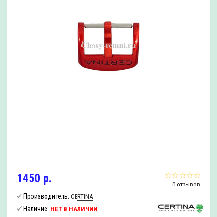
1450 р.
0 отзывов
Производитель:
CERTINA
Наличие:
НЕТ В НАЛИЧИИ