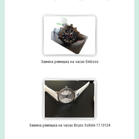
Замена ремешка на часах Emboss
Замена ремешка на часах Bruno Sohnle 17.13124