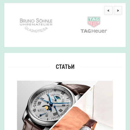
<
>
СТАТЬИ