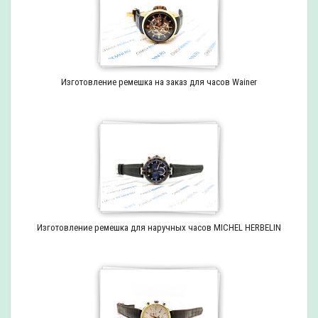
Изготовление ремешка на заказ для часов Wainer
Изготовление ремешка для наручных часов MICHEL HERBELIN