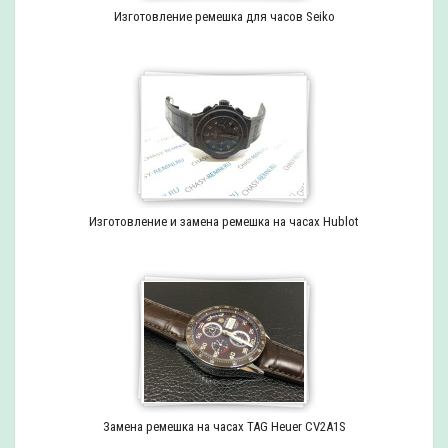
Изготовление ремешка для часов Seiko
Изготовление и замена ремешка на часах Hublot
Замена ремешка на часах TAG Heuer CV2A1S