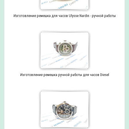
Изготовление ремешка для часов Ulysse Nardin - ручной работы
Изготовление ремешка ручной работы для часов Diesel