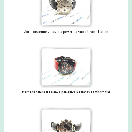
Изготовление и замена ремешка часы Ulysse Nardin
Изготовление и замена ремешка на часах Lamborghini