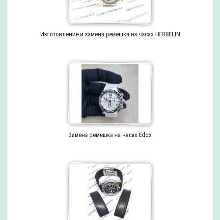
Изготовление и замена ремешка на часах HERBELIN
Замена ремешка на часах Edox