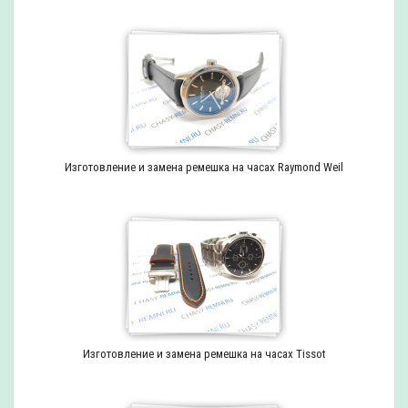
Изготовление и замена ремешка на часах Raymond Weil
Изготовление и замена ремешка на часах Tissot