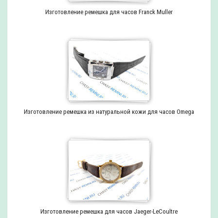
Изготовление ремешка для часов Franck Muller
Изготовление ремешка из натуральной кожи для часов Omega
Изготовление ремешка для часов Jaeger-LeCoultre