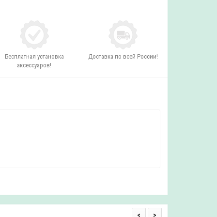
Бесплатная установка
Доставка по всей России!
аксессуаров!
<
>