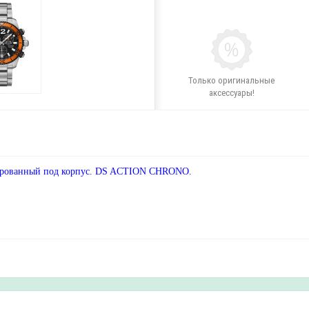
Только оригинальные
аксессуары!
рированный под корпус. DS ACTION CHRONO.