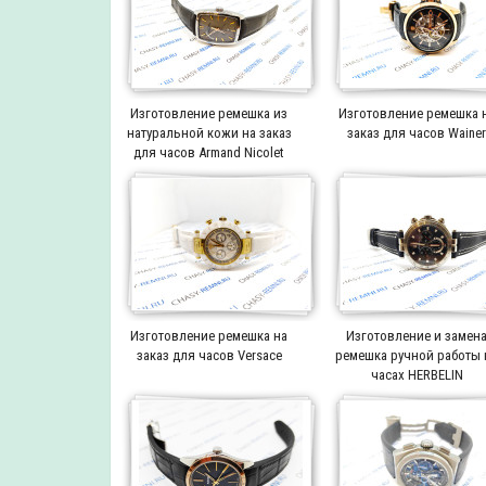
Изготовление ремешка из
Изготовление ремешка 
натуральной кожи на заказ
заказ для часов Waine
для часов Armand Nicolet
Изготовление ремешка на
Изготовление и замен
заказ для часов Versace
ремешка ручной работы 
часах HERBELIN