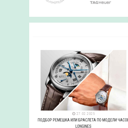
27.02.2025
ДЕЛИ ЧАСОВ
ПОДБОР РЕМЕШКА ИЛИ БРАСЛЕТА ПО МОДЕЛИ ЧАСО
LONGINES