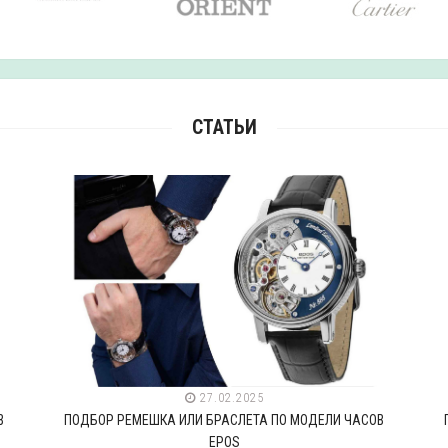
СТАТЬИ
27.02.2025
В
ПОДБОР РЕМЕШКА ИЛИ БРАСЛЕТА ПО МОДЕЛИ ЧАСОВ
EPOS