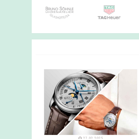
27.02.2025