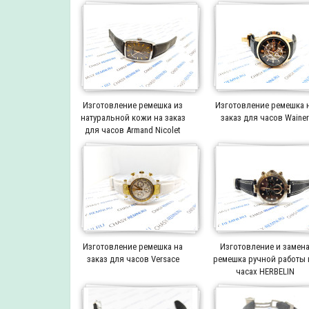
Изготовление ремешка из
Изготовление ремешка 
натуральной кожи на заказ
заказ для часов Waine
для часов Armand Nicolet
Изготовление ремешка на
Изготовление и замен
заказ для часов Versace
ремешка ручной работы 
часах HERBELIN