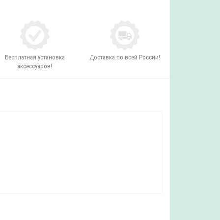
Бесплатная установка
Доставка по всей России!
аксессуаров!