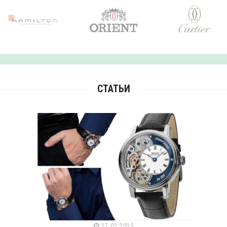
СТАТЬИ
27.02.2025