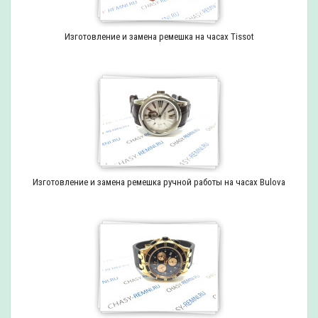
Изготовление и замена ремешка на часах Tissot
Изготовление и замена ремешка ручной работы на часах Bulova