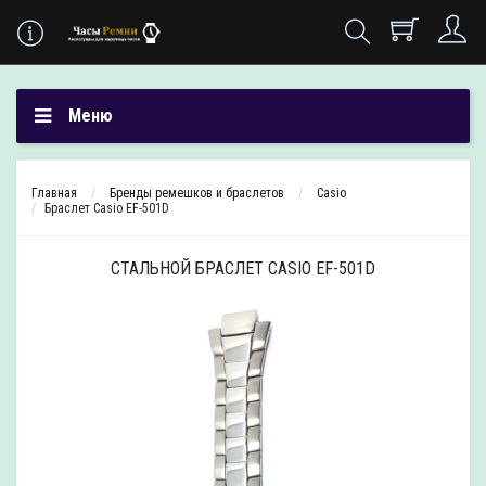
Меню
Главная
Бренды ремешков и браслетов
Casio
Браслет Casio EF-501D
СТАЛЬНОЙ БРАСЛЕТ CASIO EF-501D