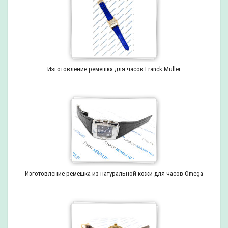
Изготовление ремешка для часов Franck Muller
Изготовление ремешка из натуральной кожи для часов Omega