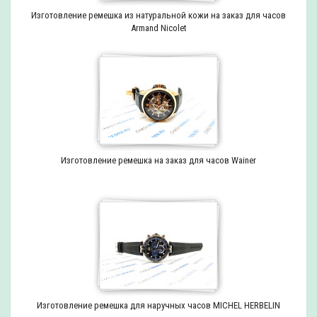
Изготовление ремешка из натуральной кожи на заказ для часов
Armand Nicolet
Изготовление ремешка на заказ для часов Wainer
Изготовление ремешка для наручных часов MICHEL HERBELIN