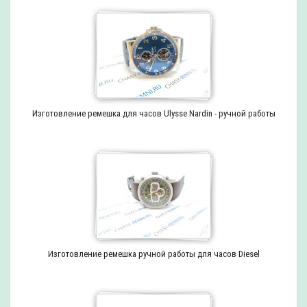
Изготовление ремешка для часов Ulysse Nardin - ручной работы
Изготовление ремешка ручной работы для часов Diesel