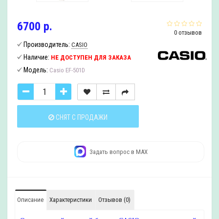
6700 р.
0 отзывов
Производитель:
CASIO
Наличие:
НЕ ДОСТУПЕН ДЛЯ ЗАКАЗА
Модель:
Casio EF-501D
СНЯТ С ПРОДАЖИ
Задать вопрос в MAX
Описание
Характеристики
Отзывов (0)