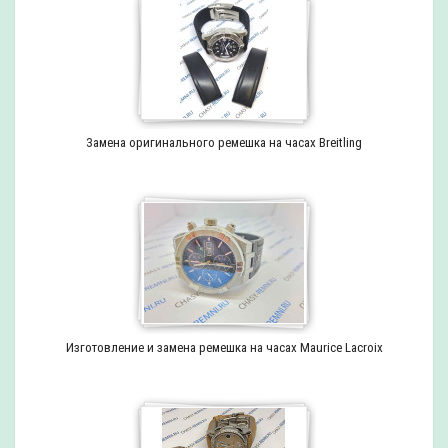
Замена оригинального ремешка на часах Breitling
Изготовление и замена ремешка на часах Maurice Lacroix