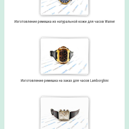
Изготовление ремешка из натуральной кожи для часов Wainer
Изготовление ремешка на заказ для часов Lamborghini