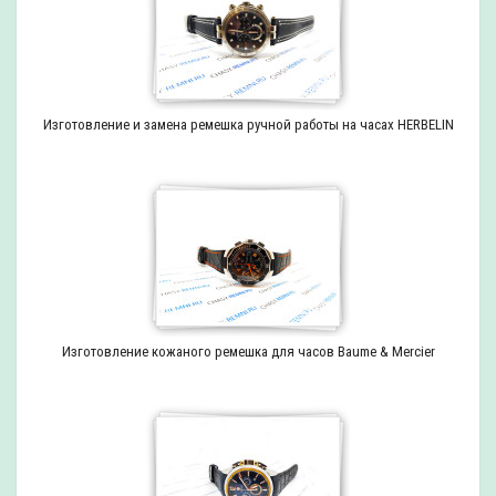
Изготовление и замена ремешка ручной работы на часах HERBELIN
Изготовление кожаного ремешка для часов Baume & Mercier