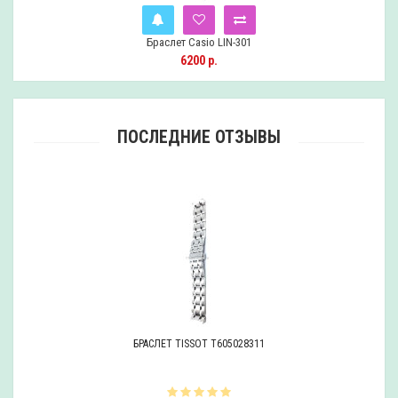
Браслет Casio LIN-301
Уведомить
6200 р.
ПОСЛЕДНИЕ ОТЗЫВЫ
БРАСЛЕТ TISSOT T605028311