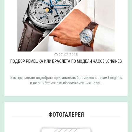
27.02.2025
ПОДБОР РЕМЕШКА ИЛИ БРАСЛЕТА ПО МОДЕЛИ ЧАСОВ LONGINES
Как правильно подобрать оригинальный ремешок к часам Longines
и не ошибиться с выборомКомпания Longi..
ФОТОГАЛЕРЕЯ