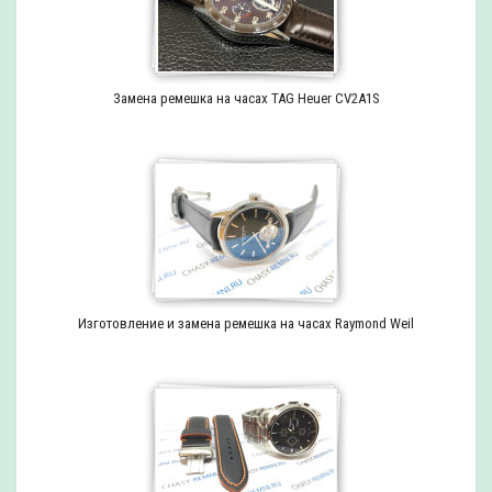
Замена ремешка на часах TAG Heuer CV2A1S
Изготовление и замена ремешка на часах Raymond Weil