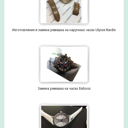
Изготовление и замена ремешка на наручных часах Ulysse Nardin
Замена ремешка на часах Emboss