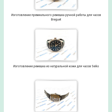
Изготовление премиального ремешка ручной работы для часов
Breguet
Изготовление ремешка из натуральной кожи для часов Seiko