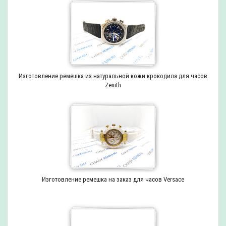
Изготовление ремешка из натуральной кожи крокодила для часов
Zenith
Изготовление ремешка на заказ для часов Versace