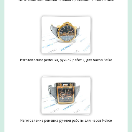
Изготовление ремешка, ручной работы, для часов Seiko
Изготовление ремешка ручной работы для часов Police