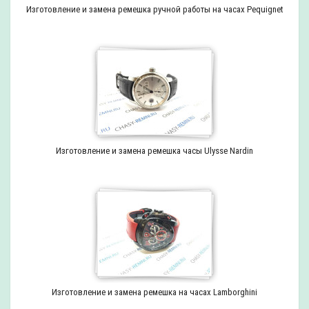
Изготовление и замена ремешка ручной работы на часах Pequignet
Изготовление и замена ремешка часы Ulysse Nardin
Изготовление и замена ремешка на часах Lamborghini