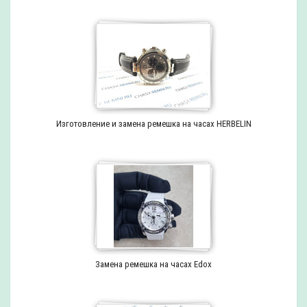
Изготовление и замена ремешка на часах HERBELIN
Замена ремешка на часах Edox