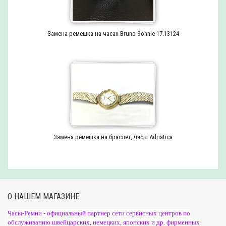
Замена ремешка на часах Bruno Sohnle 17.13124
Замена ремешка на браслет, часы Adriatica
О НАШЕМ МАГАЗИНЕ
Часы-Ремни - официальный партнер сети сервисных центров по
обслуживанию швейцарских, немецких, японских и др. фирменных