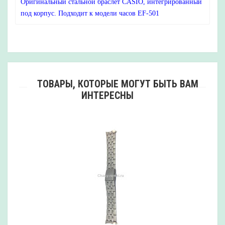
Оригинальный стальной браслет CASIO, интегрированный
под корпус. Подходит к модели часов EF-501
ТОВАРЫ, КОТОРЫЕ МОГУТ БЫТЬ ВАМ
ИНТЕРЕСНЫ