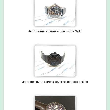
Изготовление ремешка для часов Seiko
Изготовление и замена ремешка на часах Hublot