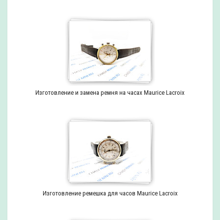
Изготовление и замена ремня на часах Maurice Lacroix
Изготовление ремешка для часов Maurice Lacroix