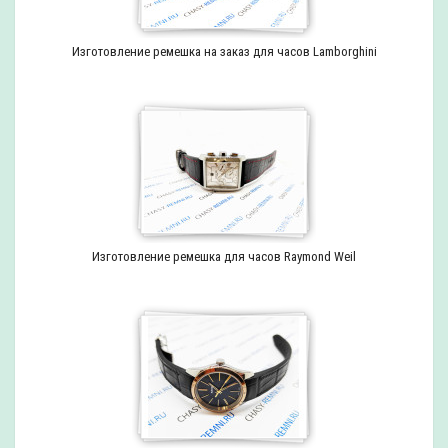
Изготовление ремешка на заказ для часов Lamborghini
Изготовление ремешка для часов Raymond Weil