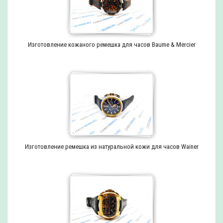
Изготовление кожаного ремешка для часов Baume & Mercier
Изготовление ремешка из натуральной кожи для часов Wainer