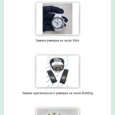
Замена ремешка на часах Edox
Замена оригинального ремешка на часах Breitling