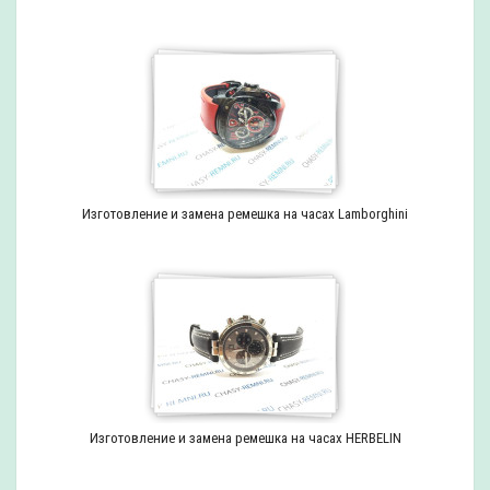
Изготовление и замена ремешка на часах Lamborghini
Изготовление и замена ремешка на часах HERBELIN