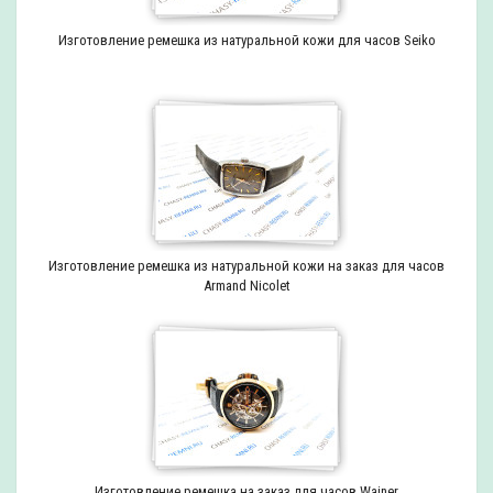
Изготовление ремешка из натуральной кожи для часов Seiko
Изготовление ремешка из натуральной кожи на заказ для часов
Armand Nicolet
Изготовление ремешка на заказ для часов Wainer