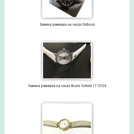
Замена ремешка на часах Emboss
Замена ремешка на часах Bruno Sohnle 17.13124