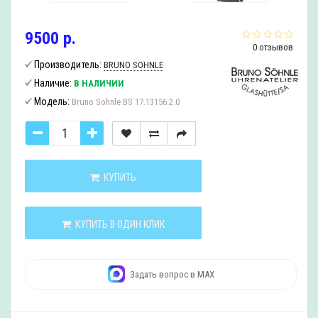
9500 р.
0 отзывов
Производитель:
BRUNO SOHNLE
Наличие:
В НАЛИЧИИ
Модель:
Bruno Sohnle BS 17.13156.2.0
КУПИТЬ
КУПИТЬ В ОДИН КЛИК
Задать вопрос в MAX