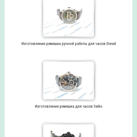
Изготовление ремешка ручной работы для часов Diesel
Изготовление ремешка для часов Seiko