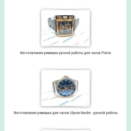
Изготовление ремешка ручной работы для часов Police
Изготовление ремешка для часов Ulysse Nardin - ручной работы