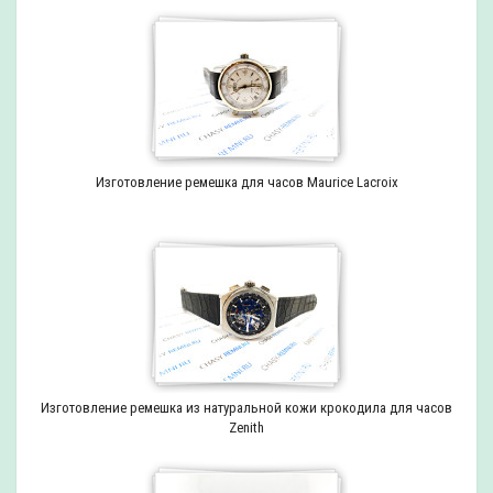
Изготовление ремешка для часов Maurice Lacroix
Изготовление ремешка из натуральной кожи крокодила для часов
Zenith