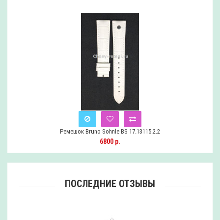
Ремешок Bruno Sohnle BS 17.13115.2.2
Снят
6800 р.
с
продажи
ПОСЛЕДНИЕ ОТЗЫВЫ