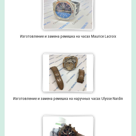
Изготовление и замена ремешка на часах Maurice Lacroix
Изготовление и замена ремешка на наручных часах Ulysse Nardin