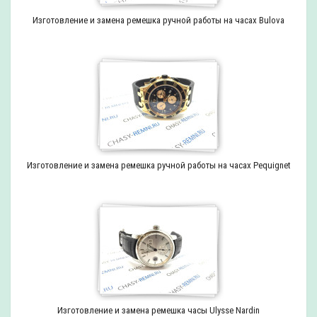
Изготовление и замена ремешка ручной работы на часах Bulova
Изготовление и замена ремешка ручной работы на часах Pequignet
Изготовление и замена ремешка часы Ulysse Nardin