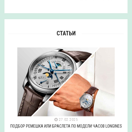
СТАТЬИ
27.02.2025
ПОДБОР РЕМЕШКА ИЛИ БРАСЛЕТА ПО МОДЕЛИ ЧАСОВ LONGINES