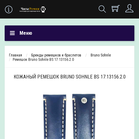
Меню
Главная
Бренды ремешков и браслетов
Bruno Sohnle
Ремешок Bruno Sohnle BS 17.13156.2.0
КОЖАНЫЙ РЕМЕШОК BRUNO SOHNLE BS 17.13156.2.0