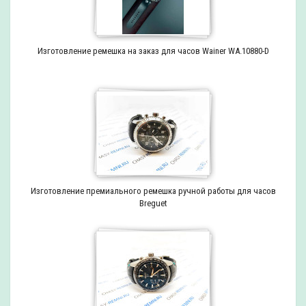
Изготовление ремешка на заказ для часов Wainer WA.10880-D
Изготовление премиального ремешка ручной работы для часов
Breguet