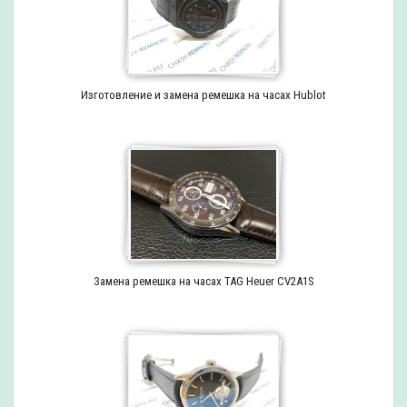
Изготовление и замена ремешка на часах Hublot
Замена ремешка на часах TAG Heuer CV2A1S