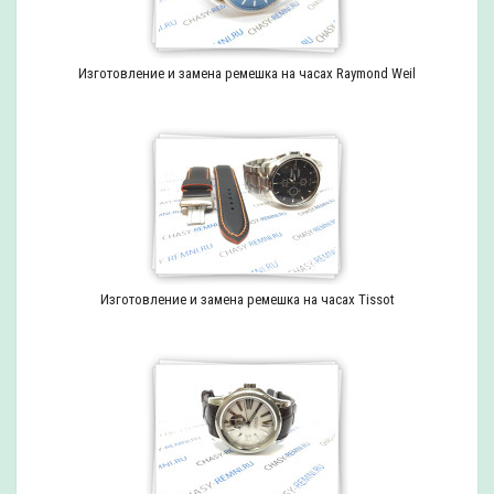
Изготовление и замена ремешка на часах Raymond Weil
Изготовление и замена ремешка на часах Tissot