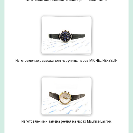
Изготовление ремешка для наручных часов MICHEL HERBELIN
Изготовление и замена ремня на часах Maurice Lacroix