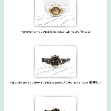
Изготовление ремешка на заказ для часов Versace
Изготовление и замена ремешка ручной работы на часах HERBELIN