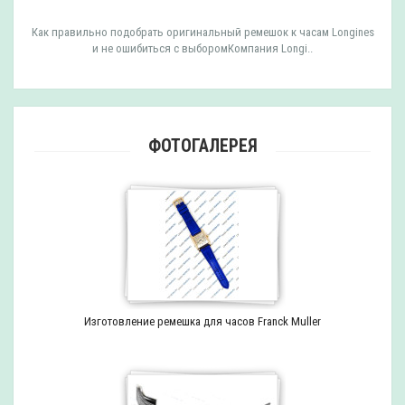
Как правильно подобрать оригинальный ремешок к часам Longines
и не ошибиться с выборомКомпания Longi..
ФОТОГАЛЕРЕЯ
Изготовление ремешка для часов Franck Muller