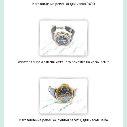
Изготовление ремешка для часов RADO
Изготовление и замена кожаного ремешка на часах Zenith
Изготовление ремешка, ручной работы, для часов Seiko