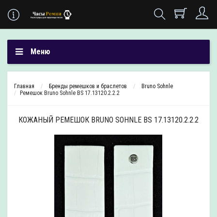
Меню
Главная
Бренды ремешков и браслетов
Bruno Sohnle
Ремешок Bruno Sohnle BS 17.13120.2.2.2
КОЖАНЫЙ РЕМЕШОК BRUNO SOHNLE BS 17.13120.2.2.2