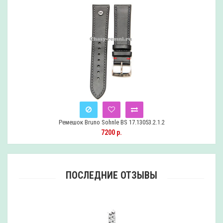
Ремешок Bruno Sohnle BS 17.13053.2.1.2
Снят
7200 р.
с
продажи
ПОСЛЕДНИЕ ОТЗЫВЫ