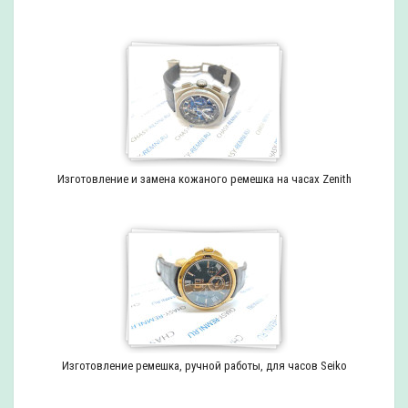
Изготовление и замена кожаного ремешка на часах Zenith
Изготовление ремешка, ручной работы, для часов Seiko