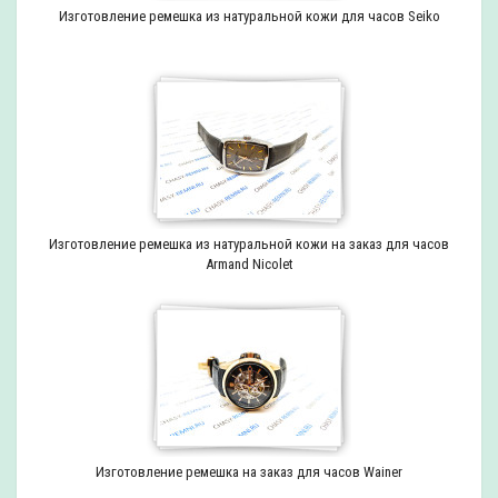
Изготовление ремешка из натуральной кожи для часов Seiko
Изготовление ремешка из натуральной кожи на заказ для часов
Armand Nicolet
Изготовление ремешка на заказ для часов Wainer