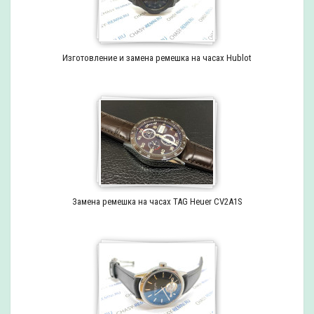
Изготовление и замена ремешка на часах Hublot
Замена ремешка на часах TAG Heuer CV2A1S