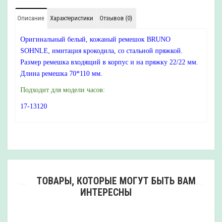
Описание
Характеристики
Отзывов (0)
Оригинальный белый, кожаный ремешок BRUNO
SOHNLE, имитация крокодила, со стальной пряжкой.
Размер ремешка входящий в корпус и на пряжку 22/22 мм.
Длина ремешка 70*110 мм.
Подходит для модели часов:
17-13120
ТОВАРЫ, КОТОРЫЕ МОГУТ БЫТЬ ВАМ
ИНТЕРЕСНЫ