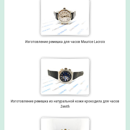
Изготовление ремешка для часов Maurice Lacroix
Изготовление ремешка из натуральной кожи крокодила для часов
Zenith