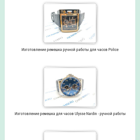
Изготовление ремешка ручной работы для часов Police
Изготовление ремешка для часов Ulysse Nardin - ручной работы