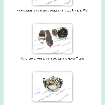
Изготовление и замена ремешка на часах Raymond Weil
Изготовление и замена ремешка на часах Tissot