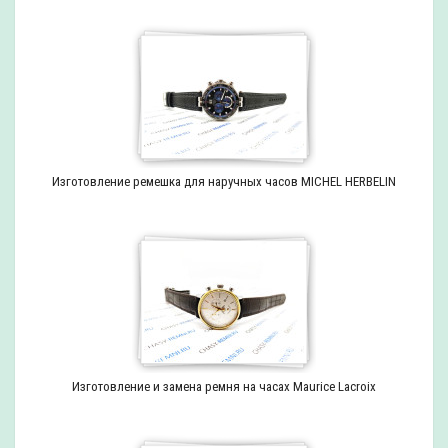
Изготовление ремешка для наручных часов MICHEL HERBELIN
Изготовление и замена ремня на часах Maurice Lacroix