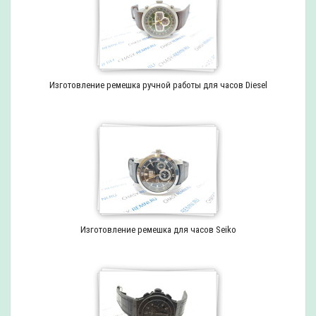
Изготовление ремешка ручной работы для часов Diesel
Изготовление ремешка для часов Seiko