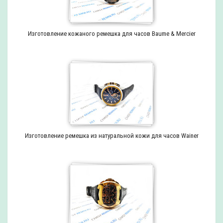
Изготовление кожаного ремешка для часов Baume & Mercier
Изготовление ремешка из натуральной кожи для часов Wainer