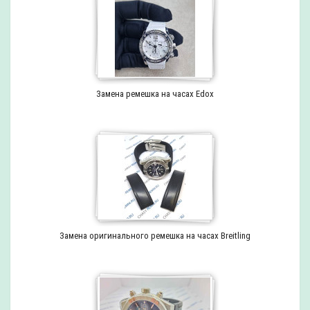
Замена ремешка на часах Edox
Замена оригинального ремешка на часах Breitling