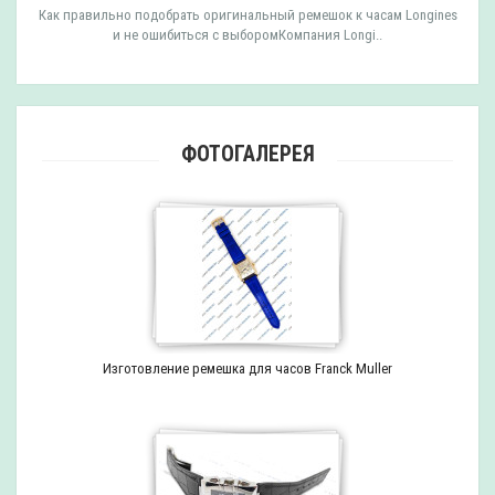
Как правильно подобрать оригинальный ремешок к часам Longines
и не ошибиться с выборомКомпания Longi..
ФОТОГАЛЕРЕЯ
Изготовление ремешка для часов Franck Muller