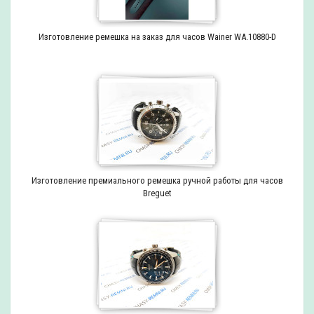
Изготовление ремешка на заказ для часов Wainer WA.10880-D
Изготовление премиального ремешка ручной работы для часов
Breguet