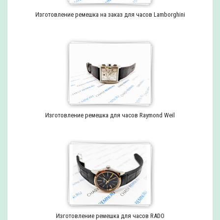
Изготовление ремешка на заказ для часов Lamborghini
Изготовление ремешка для часов Raymond Weil
Изготовление ремешка для часов RADO