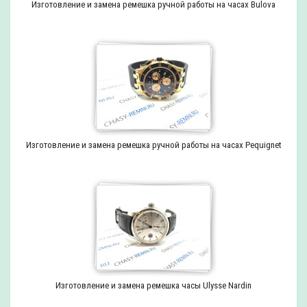
Изготовление и замена ремешка ручной работы на часах Bulova
Изготовление и замена ремешка ручной работы на часах Pequignet
Изготовление и замена ремешка часы Ulysse Nardin