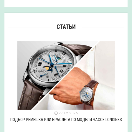
СТАТЬИ
27.02.2025
ПОДБОР РЕМЕШКА ИЛИ БРАСЛЕТА ПО МОДЕЛИ ЧАСОВ LONGINES