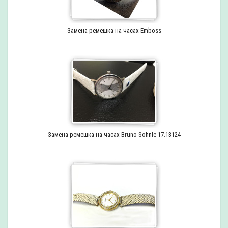
Замена ремешка на часах Emboss
Замена ремешка на часах Bruno Sohnle 17.13124