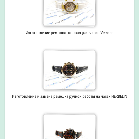
Изготовление ремешка на заказ для часов Versace
Изготовление и замена ремешка ручной работы на часах HERBELIN