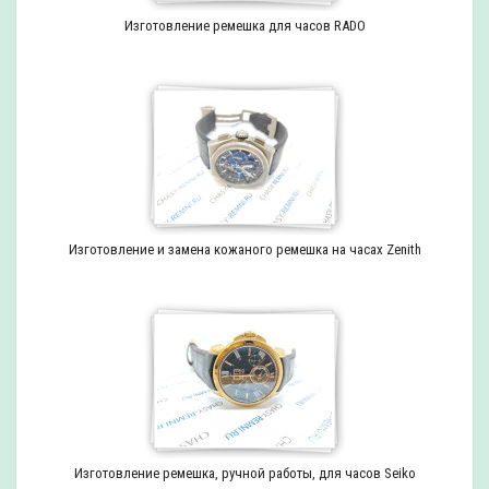
Изготовление ремешка для часов RADO
Изготовление и замена кожаного ремешка на часах Zenith
Изготовление ремешка, ручной работы, для часов Seiko