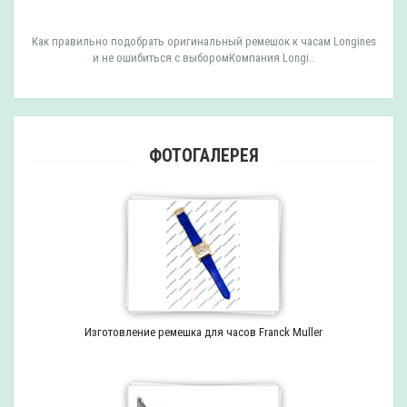
Как правильно подобрать оригинальный ремешок к часам Longines
и не ошибиться с выборомКомпания Longi..
ФОТОГАЛЕРЕЯ
Изготовление ремешка для часов Franck Muller