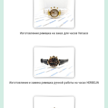
Изготовление ремешка на заказ для часов Versace
Изготовление и замена ремешка ручной работы на часах HERBELIN