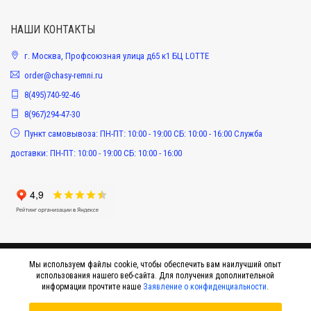
НАШИ КОНТАКТЫ
г. Москва, Профсоюзная улица д65 к1 БЦ LOTTE
order@chasy-remni.ru
8(495)740-92-46
8(967)294-47-30
Пункт самовывоза: ПН-ПТ: 10:00 - 19:00 СБ: 10:00 - 16:00 Служба
доставки: ПН-ПТ: 10:00 - 19:00 СБ: 10:00 - 16:00
Мы используем файлы cookie, чтобы обеспечить вам наилучший опыт
использования нашего веб-сайта. Для получения дополнительной
информации прочтите наше
Заявление о конфиденциальности
.