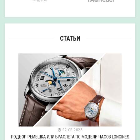
СТАТЬИ
27.02.2025
ПОДБОР РЕМЕШКА ИЛИ БРАСЛЕТА ПО МОДЕЛИ ЧАСОВ LONGINES