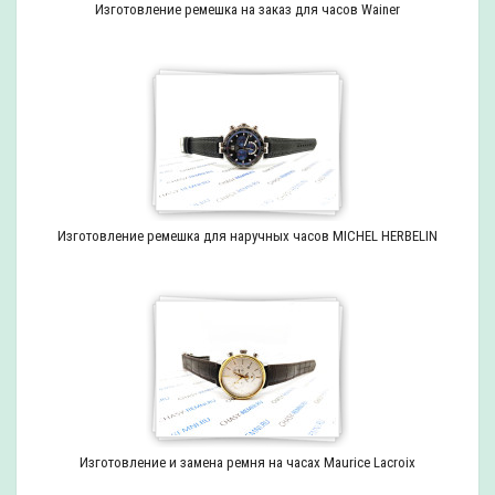
Изготовление ремешка на заказ для часов Wainer
Изготовление ремешка для наручных часов MICHEL HERBELIN
Изготовление и замена ремня на часах Maurice Lacroix