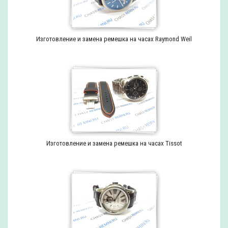
Изготовление и замена ремешка на часах Raymond Weil
Изготовление и замена ремешка на часах Tissot