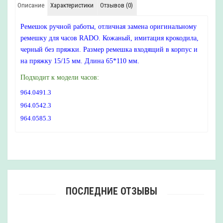
Описание
Характеристики
Отзывов (0)
Ремешок ручной работы, отличная замена оригинальному
ремешку для часов RADO. Кожаный, имитация крокодила,
черный без пряжки. Размер ремешка входящий в корпус и
на пряжку 15/15 мм. Длина 65*110 мм.
Подходит к модели часов:
964.0491.3
964.0542.3
964.0585.3
ПОСЛЕДНИЕ ОТЗЫВЫ