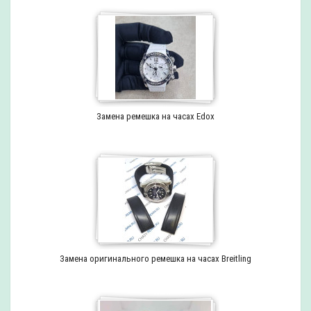
Замена ремешка на часах Edox
Замена оригинального ремешка на часах Breitling