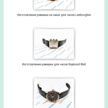
Изготовление ремешка на заказ для часов Lamborghini
Изготовление ремешка для часов Raymond Weil