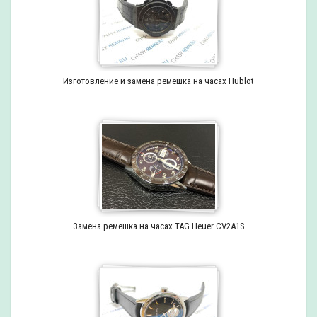
Изготовление и замена ремешка на часах Hublot
Замена ремешка на часах TAG Heuer CV2A1S