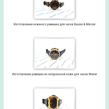
Изготовление кожаного ремешка для часов Baume & Mercier
Изготовление ремешка из натуральной кожи для часов Wainer