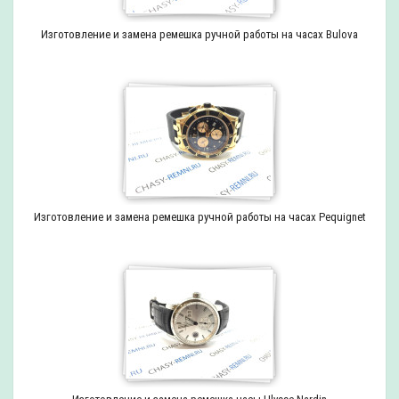
Изготовление и замена ремешка ручной работы на часах Bulova
Изготовление и замена ремешка ручной работы на часах Pequignet