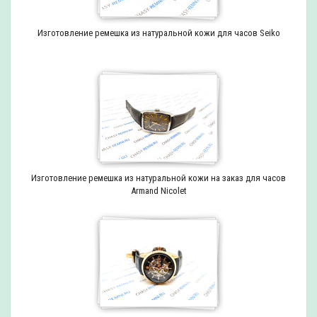
Изготовление ремешка из натуральной кожи для часов Seiko
Изготовление ремешка из натуральной кожи на заказ для часов
Armand Nicolet