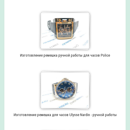
Изготовление ремешка ручной работы для часов Police
Изготовление ремешка для часов Ulysse Nardin - ручной работы