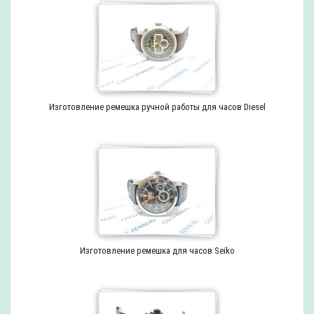
Изготовление ремешка ручной работы для часов Diesel
Изготовление ремешка для часов Seiko