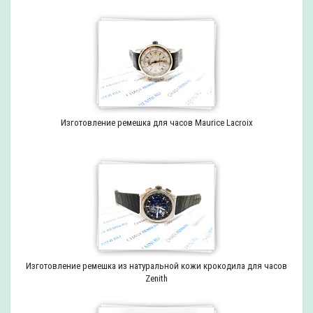
Изготовление ремешка для часов Maurice Lacroix
Изготовление ремешка из натуральной кожи крокодила для часов
Zenith