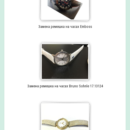
Замена ремешка на часах Emboss
Замена ремешка на часах Bruno Sohnle 17.13124