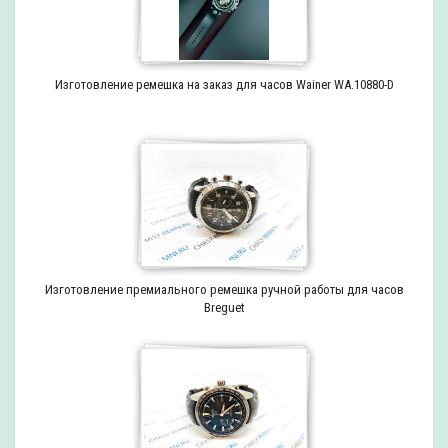
Изготовление ремешка на заказ для часов Wainer WA.10880-D
Изготовление премиального ремешка ручной работы для часов
Breguet