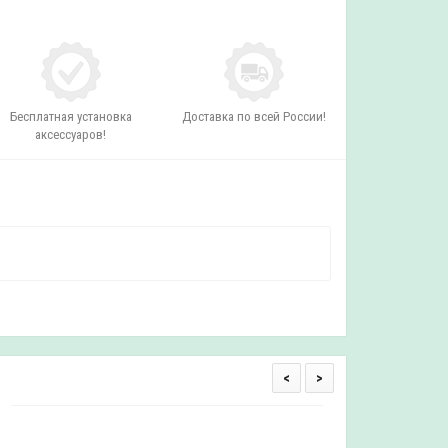
Бесплатная установка
Доставка по всей России!
аксессуаров!
<
>