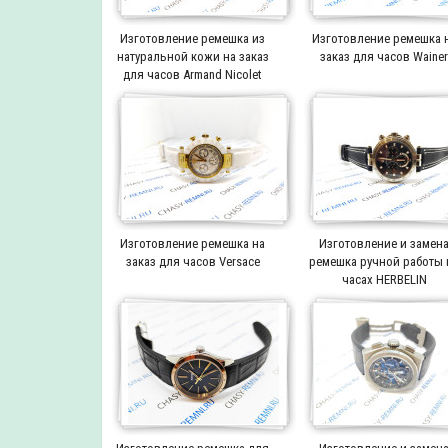
Изготовление ремешка из
Изготовление ремешка 
натуральной кожи на заказ
заказ для часов Waine
для часов Armand Nicolet
Изготовление ремешка на
Изготовление и замен
заказ для часов Versace
ремешка ручной работы 
часах HERBELIN