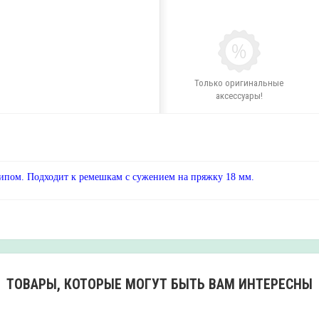
Только оригинальные
аксессуары!
ипом. Подходит к ремешкам с сужением на пряжку 18 мм.
ТОВАРЫ, КОТОРЫЕ МОГУТ БЫТЬ ВАМ ИНТЕРЕСНЫ