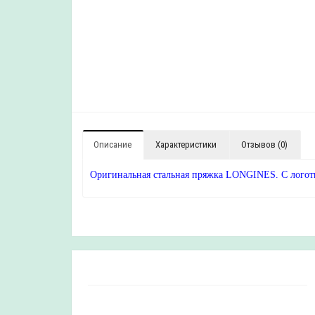
Описание
Характеристики
Отзывов (0)
Оригинальная стальная пряжка LONGINES. С логот