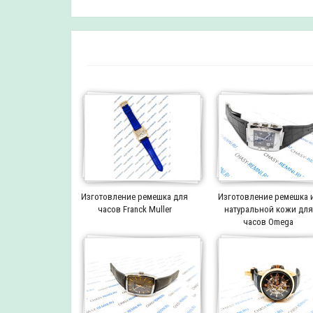
Изготовление ремешка для
Изготовление ремешка 
часов Franck Muller
натуральной кожи для
часов Omega