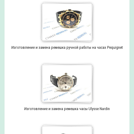
Изготовление и замена ремешка ручной работы на часах Pequignet
Изготовление и замена ремешка часы Ulysse Nardin