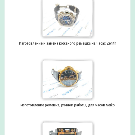
Изготовление и замена кожаного ремешка на часах Zenith
Изготовление ремешка, ручной работы, для часов Seiko