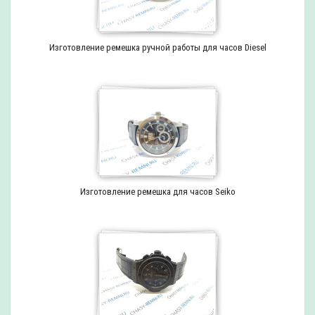
Изготовление ремешка ручной работы для часов Diesel
Изготовление ремешка для часов Seiko