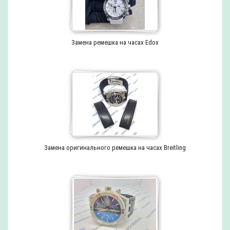
Замена ремешка на часах Edox
Замена оригинального ремешка на часах Breitling