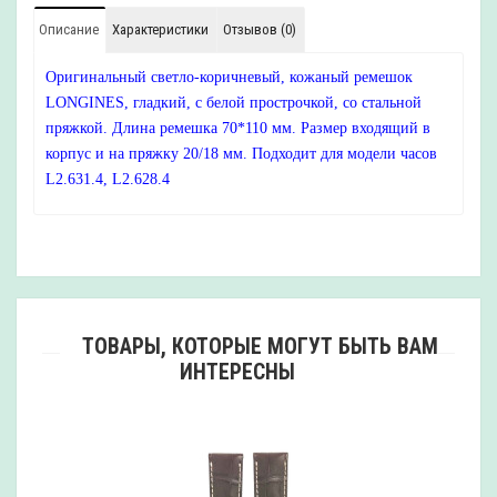
Описание
Характеристики
Отзывов (0)
Оригинальный светло-коричневый, кожаный ремешок
LONGINES, гладкий, с белой прострочкой, со стальной
пряжкой. Длина ремешка 70*110 мм. Размер входящий в
корпус и на пряжку 20/18 мм. Подходит для модели часов
L2.631.4, L2.628.4
ТОВАРЫ, КОТОРЫЕ МОГУТ БЫТЬ ВАМ
ИНТЕРЕСНЫ