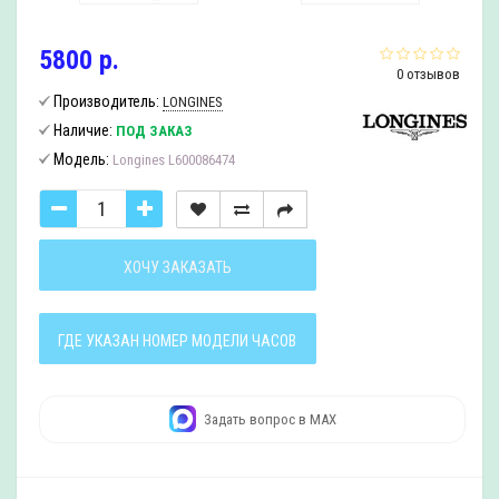
5800 р.
0 отзывов
Производитель:
LONGINES
Наличие:
ПОД ЗАКАЗ
Модель:
Longines L600086474
ХОЧУ ЗАКАЗАТЬ
ГДЕ УКАЗАН НОМЕР МОДЕЛИ ЧАСОВ
Задать вопрос в MAX