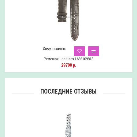
Хочу заказать
Ремешок Longines L682109818
29700 р.
ПОСЛЕДНИЕ ОТЗЫВЫ