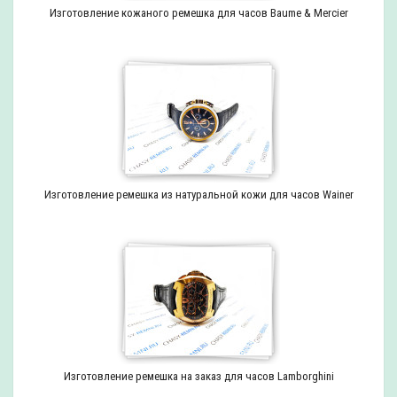
Изготовление кожаного ремешка для часов Baume & Mercier
Изготовление ремешка из натуральной кожи для часов Wainer
Изготовление ремешка на заказ для часов Lamborghini