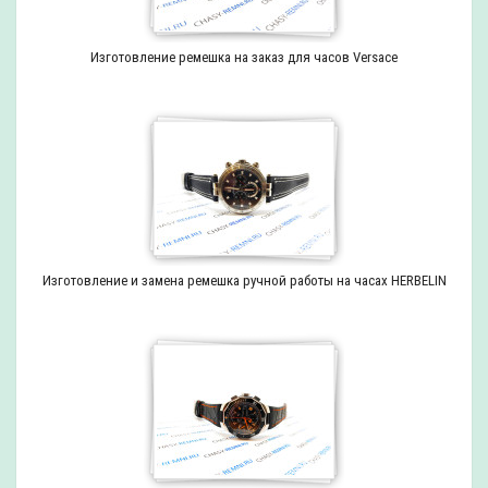
Изготовление ремешка на заказ для часов Versace
Изготовление и замена ремешка ручной работы на часах HERBELIN