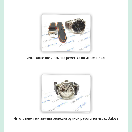
Изготовление и замена ремешка на часах Tissot
Изготовление и замена ремешка ручной работы на часах Bulova