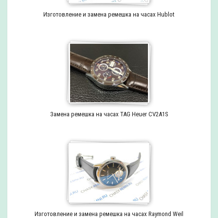
Изготовление и замена ремешка на часах Hublot
Замена ремешка на часах TAG Heuer CV2A1S
Изготовление и замена ремешка на часах Raymond Weil