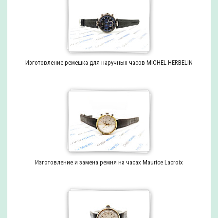
Изготовление ремешка для наручных часов MICHEL HERBELIN
Изготовление и замена ремня на часах Maurice Lacroix