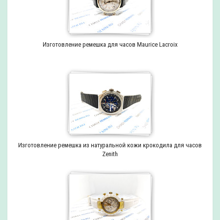
Изготовление ремешка для часов Maurice Lacroix
Изготовление ремешка из натуральной кожи крокодила для часов
Zenith