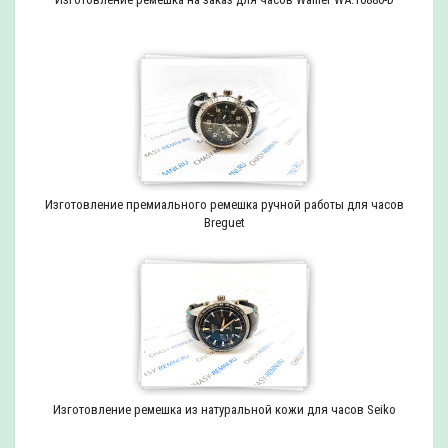
Изготовление премиального ремешка ручной работы для часов
Breguet
Изготовление ремешка из натуральной кожи для часов Seiko