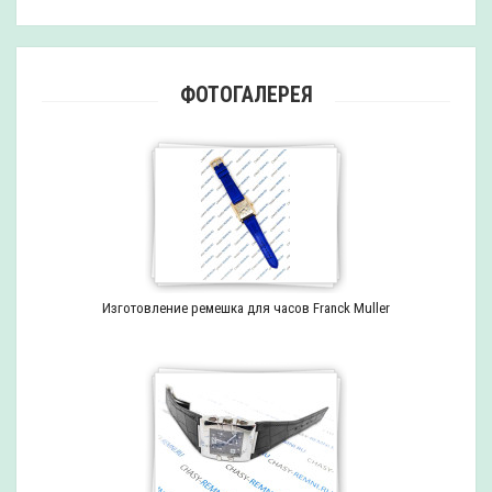
ФОТОГАЛЕРЕЯ
Изготовление ремешка для часов Franck Muller