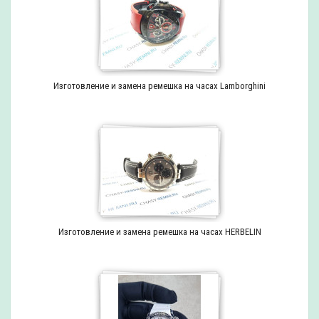
Изготовление и замена ремешка на часах Lamborghini
Изготовление и замена ремешка на часах HERBELIN