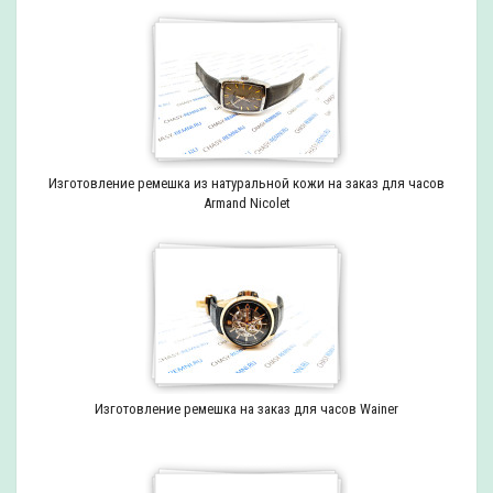
Изготовление ремешка из натуральной кожи на заказ для часов
Armand Nicolet
Изготовление ремешка на заказ для часов Wainer