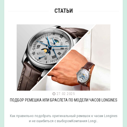
СТАТЬИ
27.02.2025
ПОДБОР РЕМЕШКА ИЛИ БРАСЛЕТА ПО МОДЕЛИ ЧАСОВ LONGINES
Как правильно подобрать оригинальный ремешок к часам Longines
и не ошибиться с выборомКомпания Longi..