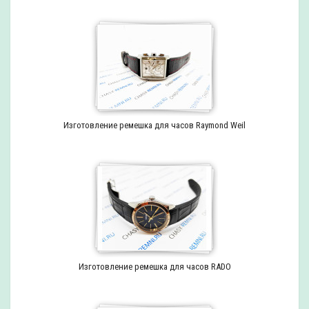
Изготовление ремешка для часов Raymond Weil
Изготовление ремешка для часов RADO