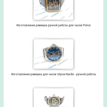
Изготовление ремешка ручной работы для часов Police
Изготовление ремешка для часов Ulysse Nardin - ручной работы