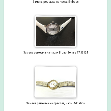
Замена ремешка на часах Emboss
Замена ремешка на часах Bruno Sohnle 17.13124
Замена ремешка на браслет, часы Adriatica