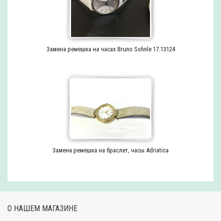
Замена ремешка на часах Bruno Sohnle 17.13124
Замена ремешка на браслет, часы Adriatica
О НАШЕМ МАГАЗИНЕ