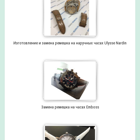
Изготовление и замена ремешка на наручных часах Ulysse Nardin
Замена ремешка на часах Emboss