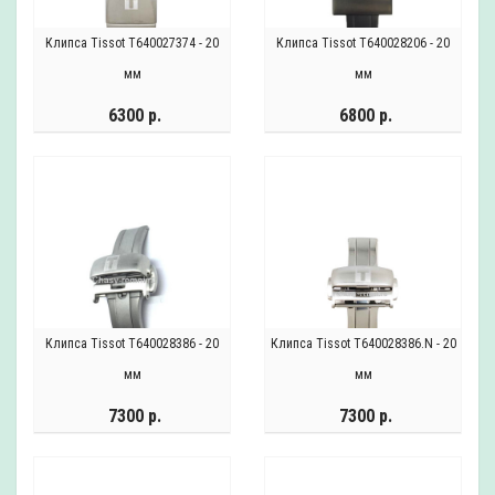
Клипса Tissot T640027374 - 20
Клипса Tissot T640028206 - 20
мм
мм
6300 р.
6800 р.
Клипса Tissot T640028386 - 20
Клипса Tissot T640028386.N - 20
мм
мм
7300 р.
7300 р.