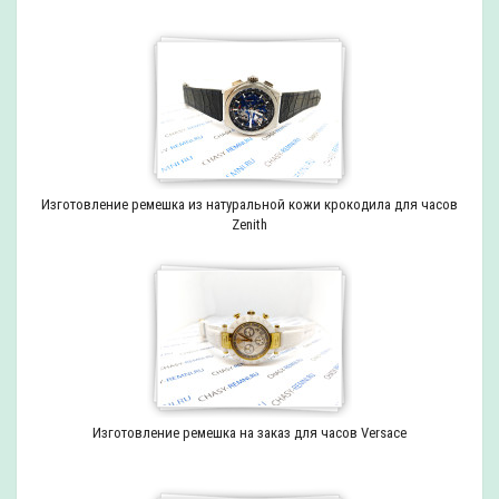
Изготовление ремешка из натуральной кожи крокодила для часов
Zenith
Изготовление ремешка на заказ для часов Versace