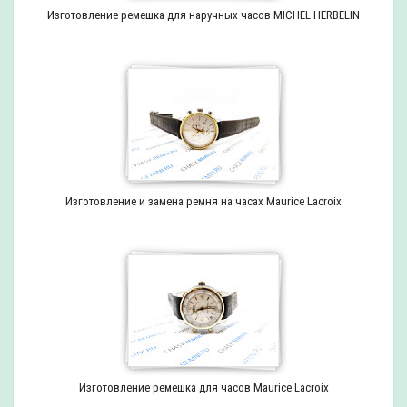
Изготовление ремешка для наручных часов MICHEL HERBELIN
Изготовление и замена ремня на часах Maurice Lacroix
Изготовление ремешка для часов Maurice Lacroix