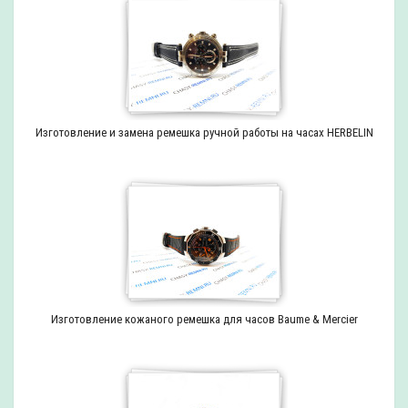
Изготовление и замена ремешка ручной работы на часах HERBELIN
Изготовление кожаного ремешка для часов Baume & Mercier