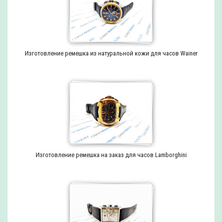
Изготовление ремешка из натуральной кожи для часов Wainer
Изготовление ремешка на заказ для часов Lamborghini