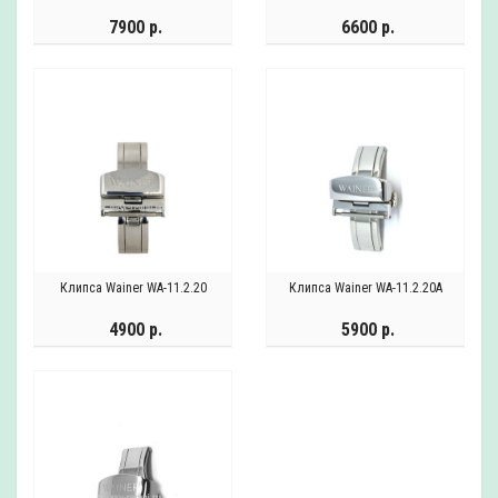
7900 р.
6600 р.
Клипса Wainer WA-11.2.20
Клипса Wainer WA-11.2.20A
4900 р.
5900 р.