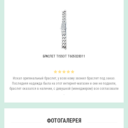
БРАСЛЕТ TISSOT T605028311
ли
Искал оригинальный браслет, у всех кому звонил браслет под заказ.
О
.
Последняя надежда была на этот интернет-магазин и они не подвели,
браслет оказался в наличии, с девушкой (менеджером) все согласовали
..
ФОТОГАЛЕРЕЯ