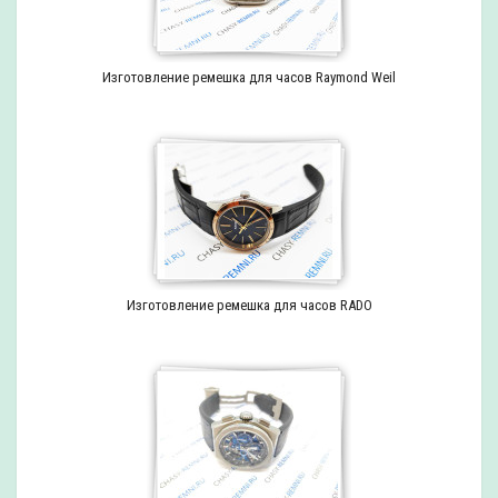
Изготовление ремешка для часов Raymond Weil
Изготовление ремешка для часов RADO