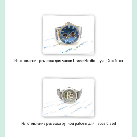
Изготовление ремешка для часов Ulysse Nardin - ручной работы
Изготовление ремешка ручной работы для часов Diesel