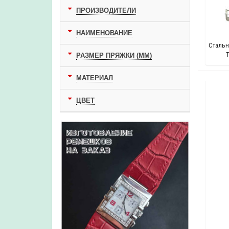
ПРОИЗВОДИТЕЛИ
НАИМЕНОВАНИЕ
Сталь
T
РАЗМЕР ПРЯЖКИ (ММ)
МАТЕРИАЛ
ЦВЕТ