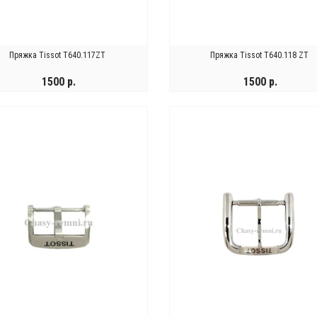
Пряжка Tissot T640.117ZT
Пряжка Tissot T640.118 ZT
1500 р.
1500 р.
КУПИТЬ
КУПИТЬ