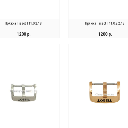
Пряжка Tissot T11.0.2.18
Пряжка Tissot T11.0.2.2.18
1200 р.
1200 р.
ВЕДОМИТЬ
УВЕДОМИТЬ