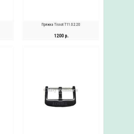
Пряжка Tissot T11.0.2.20
1200 р.
УВЕДОМИТЬ