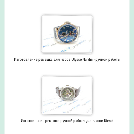
Изготовление ремешка для часов Ulysse Nardin - ручной работы
Изготовление ремешка ручной работы для часов Diesel