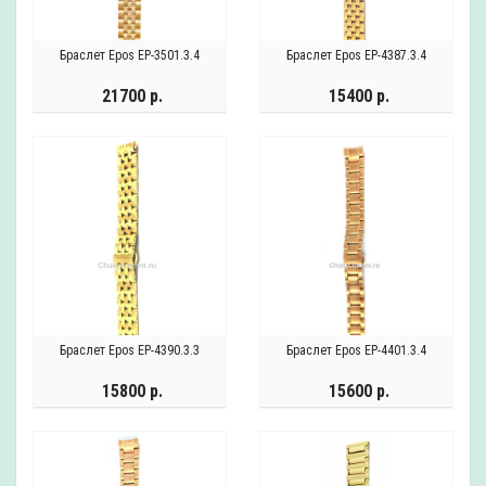
Браслет Epos EP-3501.3.4
Браслет Epos EP-4387.3.4
21700 р.
15400 р.
Браслет Epos EP-4390.3.3
Браслет Epos EP-4401.3.4
15800 р.
15600 р.