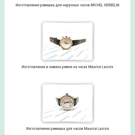
Изготовление ремешка для наручных часов MICHEL HERBELIN
Изготовление и замена ремня на часах Maurice Lacroix
Изготовление ремешка для часов Maurice Lacroix