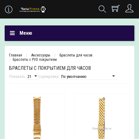
Меню
Главная
Аксесcуары
Браслеты для часов
Браслеты с PVD покрытием
БРАСЛЕТЫ С ПОКРЫТИЕМ ДЛЯ ЧАСОВ
Показать:
Сортировка: