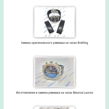
Замена оригинального ремешка на часах Breitling
Изготовление и замена ремешка на часах Maurice Lacroix