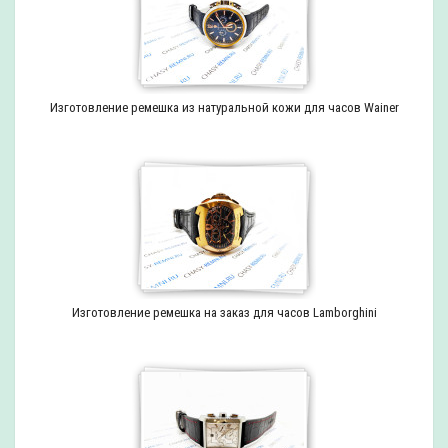
Изготовление ремешка из натуральной кожи для часов Wainer
Изготовление ремешка на заказ для часов Lamborghini