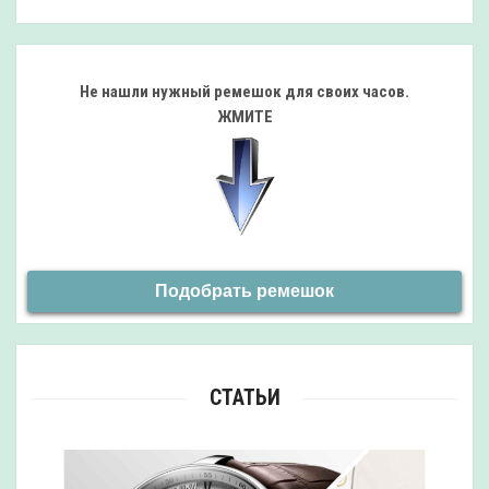
Не нашли нужный ремешок
для своих часов.
ЖМИТЕ
Подобрать ремешок
СТАТЬИ