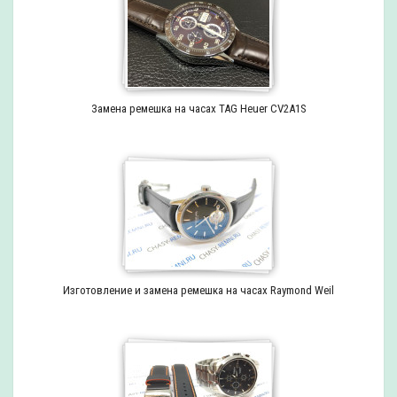
Замена ремешка на часах TAG Heuer CV2A1S
Изготовление и замена ремешка на часах Raymond Weil