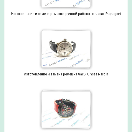
Изготовление и замена ремешка ручной работы на часах Pequignet
Изготовление и замена ремешка часы Ulysse Nardin