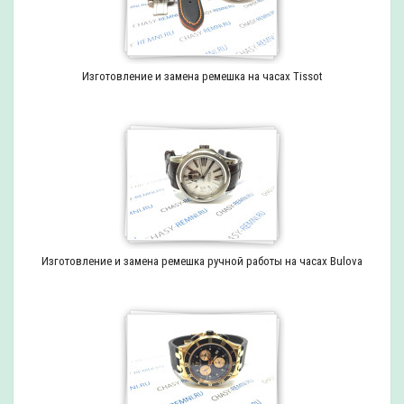
Изготовление и замена ремешка на часах Tissot
Изготовление и замена ремешка ручной работы на часах Bulova