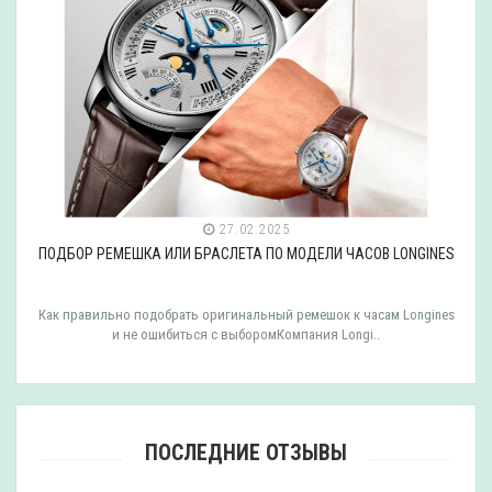
27.02.2025
ПОДБОР РЕМЕШКА ИЛИ БРАСЛЕТА ПО МОДЕЛИ ЧАСОВ LONGINES
Как правильно подобрать оригинальный ремешок к часам Longines
и не ошибиться с выборомКомпания Longi..
ПОСЛЕДНИЕ ОТЗЫВЫ