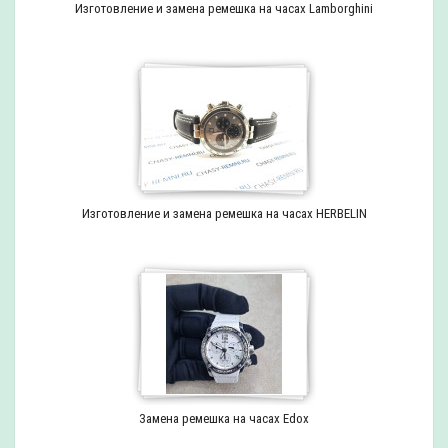
Изготовление и замена ремешка на часах Lamborghini
Изготовление и замена ремешка на часах HERBELIN
Замена ремешка на часах Edox