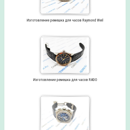
Изготовление ремешка для часов Raymond Weil
Изготовление ремешка для часов RADO