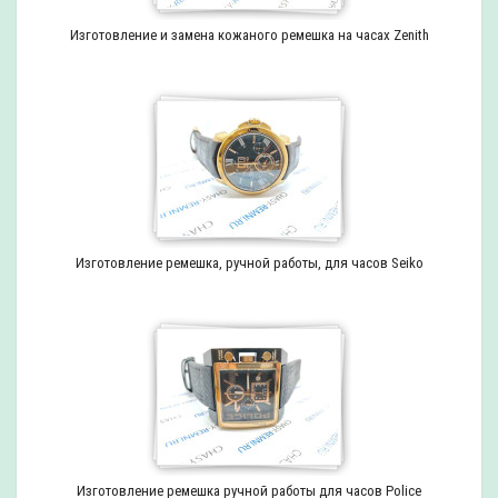
Изготовление и замена кожаного ремешка на часах Zenith
Изготовление ремешка, ручной работы, для часов Seiko
Изготовление ремешка ручной работы для часов Police