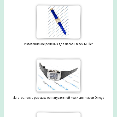
Изготовление ремешка для часов Franck Muller
Изготовление ремешка из натуральной кожи для часов Omega