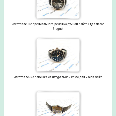
Изготовление премиального ремешка ручной работы для часов
Breguet
Изготовление ремешка из натуральной кожи для часов Seiko