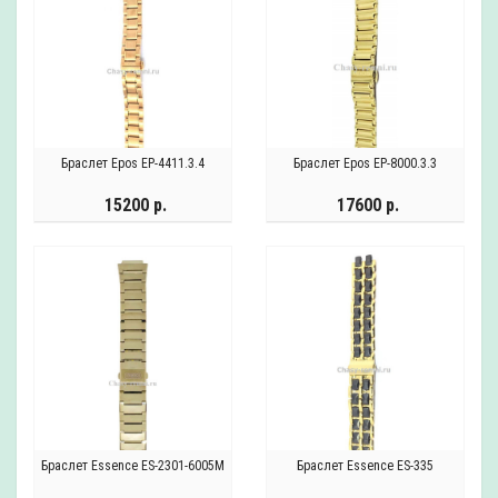
Браслет Epos EP-4411.3.4
Браслет Epos EP-8000.3.3
15200 р.
17600 р.
Браслет Essence ES-2301-6005M
Браслет Essence ES-335