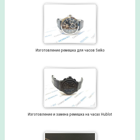
Изготовление ремешка для часов Seiko
Изготовление и замена ремешка на часах Hublot