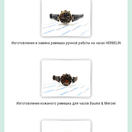
Изготовление и замена ремешка ручной работы на часах HERBELIN
Изготовление кожаного ремешка для часов Baume & Mercier