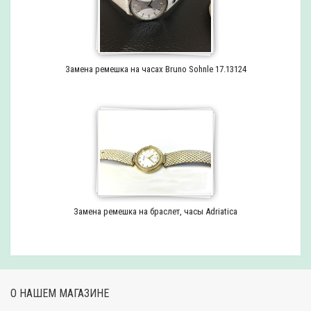
Замена ремешка на часах Bruno Sohnle 17.13124
Замена ремешка на браслет, часы Adriatica
О НАШЕМ МАГАЗИНЕ