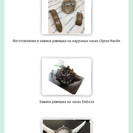
Изготовление и замена ремешка на наручных часах Ulysse Nardin
Замена ремешка на часах Emboss