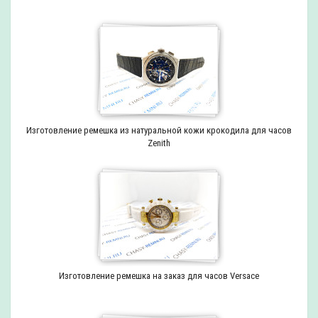
Изготовление ремешка из натуральной кожи крокодила для часов
Zenith
Изготовление ремешка на заказ для часов Versace