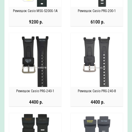
Ремешок Casio MSG-S200G-1A
Ремешок Casio PRG-200-1
9200 р.
6100 р.
Ремешок Casio PRG-240-1
Ремешок Casio PRG-240-8
4400 р.
4400 р.