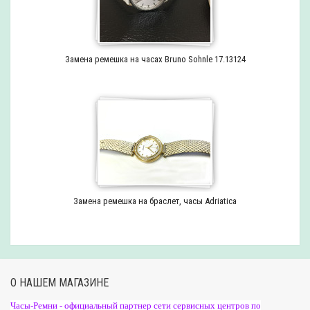
Замена ремешка на часах Bruno Sohnle 17.13124
Замена ремешка на браслет, часы Adriatica
О НАШЕМ МАГАЗИНЕ
Часы-Ремни - официальный партнер сети сервисных центров по