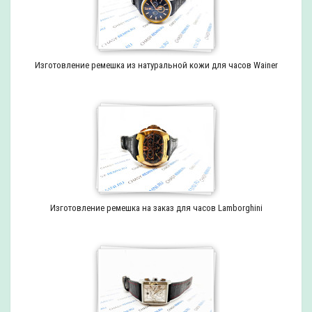
Изготовление ремешка из натуральной кожи для часов Wainer
Изготовление ремешка на заказ для часов Lamborghini