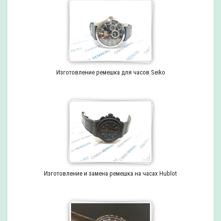
Изготовление ремешка для часов Seiko
Изготовление и замена ремешка на часах Hublot