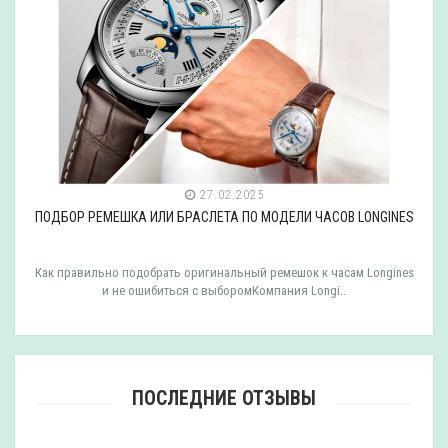
27.02.2025
ПОДБОР РЕМЕШКА ИЛИ БРАСЛЕТА ПО МОДЕЛИ ЧАСОВ LONGINES
Как правильно подобрать оригинальный ремешок к часам Longines
и не ошибиться с выборомКомпания Longi..
ПОСЛЕДНИЕ ОТЗЫВЫ