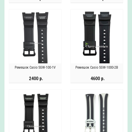
Ремешок Casio SGW-100-1V
Ремешок Casio SGW-1000-2B
2400 р.
4600 р.