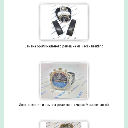
Замена оригинального ремешка на часах Breitling
Изготовление и замена ремешка на часах Maurice Lacroix