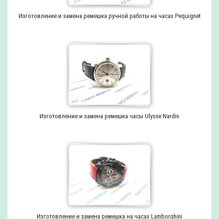
Изготовление и замена ремешка ручной работы на часах Pequignet
Изготовление и замена ремешка часы Ulysse Nardin
Изготовление и замена ремешка на часах Lamborghini