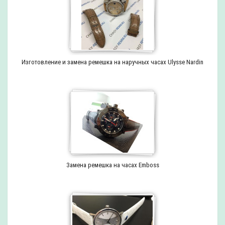
Изготовление и замена ремешка на наручных часах Ulysse Nardin
Замена ремешка на часах Emboss