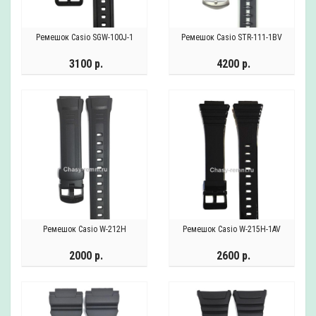
Ремешок Casio SGW-100J-1
Ремешок Casio STR-111-1BV
3100 р.
4200 р.
Ремешок Casio W-212H
Ремешок Casio W-215H-1AV
2000 р.
2600 р.