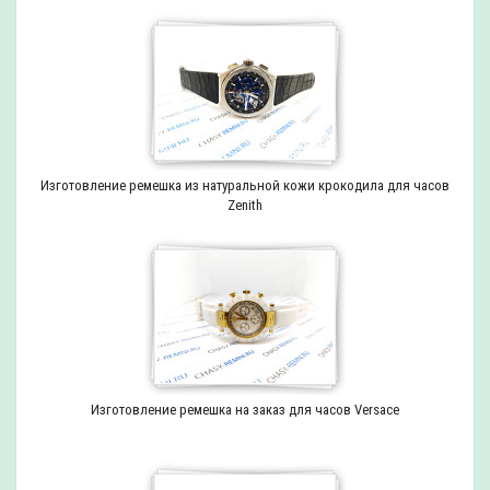
Изготовление ремешка из натуральной кожи крокодила для часов
Zenith
Изготовление ремешка на заказ для часов Versace