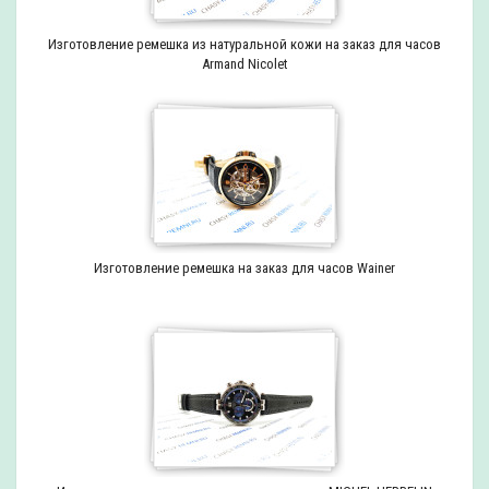
Изготовление ремешка из натуральной кожи на заказ для часов
Armand Nicolet
Изготовление ремешка на заказ для часов Wainer