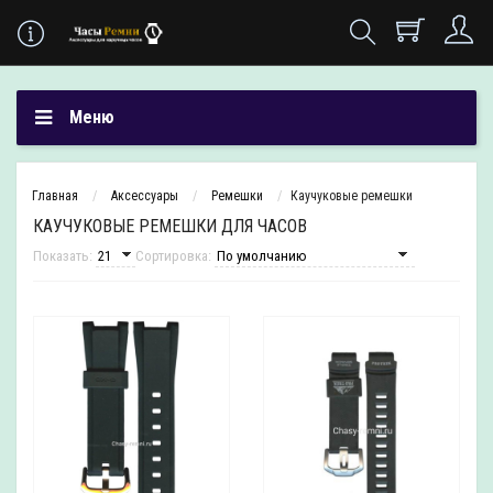
Меню
Главная
Аксесcуары
Ремешки
Каучуковые ремешки
КАУЧУКОВЫЕ РЕМЕШКИ ДЛЯ ЧАСОВ
Показать:
Сортировка: