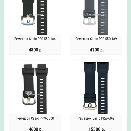
Ремешок Casio PRG-550-1A4
Ремешок Casio PRG-550-1A9
4800 р.
4100 р.
Ремешок Casio PRW-5000
Ремешок Casio PRW-60-2
4600 р.
15500 р.