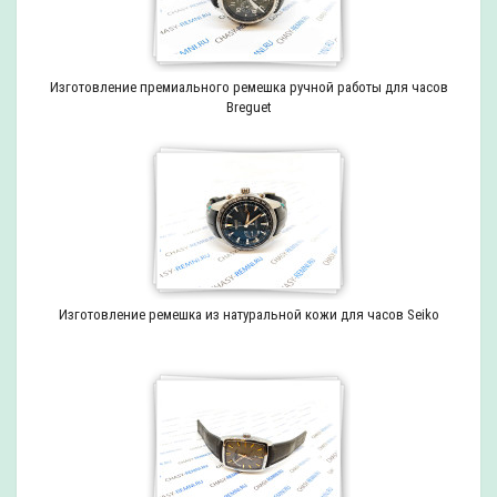
Изготовление премиального ремешка ручной работы для часов
Breguet
Изготовление ремешка из натуральной кожи для часов Seiko