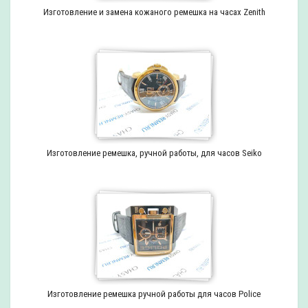
Изготовление и замена кожаного ремешка на часах Zenith
Изготовление ремешка, ручной работы, для часов Seiko
Изготовление ремешка ручной работы для часов Police