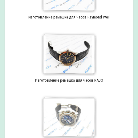
Изготовление ремешка для часов Raymond Weil
Изготовление ремешка для часов RADO