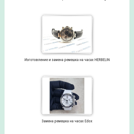
Изготовление и замена ремешка на часах HERBELIN
Замена ремешка на часах Edox