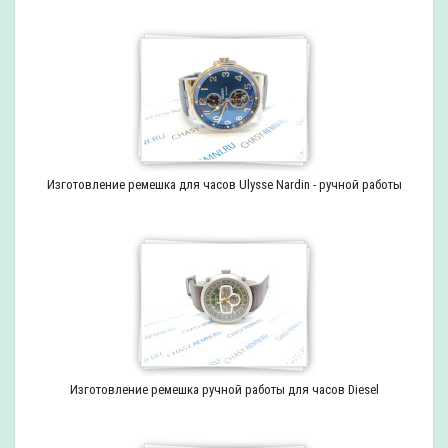
Изготовление ремешка для часов Ulysse Nardin - ручной работы
Изготовление ремешка ручной работы для часов Diesel