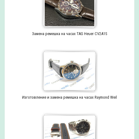
Замена ремешка на часах TAG Heuer CV2A1S
Изготовление и замена ремешка на часах Raymond Weil