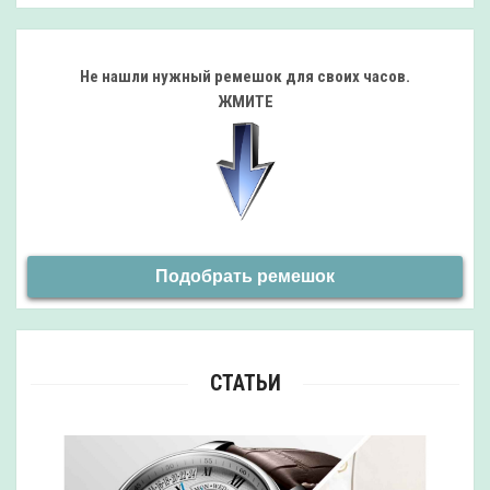
Не нашли нужный ремешок
для своих часов.
ЖМИТЕ
Подобрать ремешок
СТАТЬИ