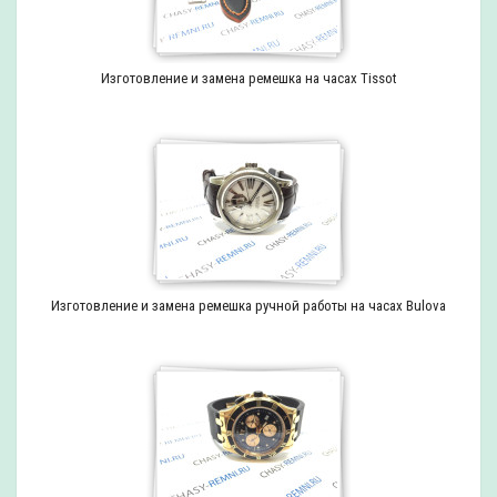
Изготовление и замена ремешка на часах Tissot
Изготовление и замена ремешка ручной работы на часах Bulova