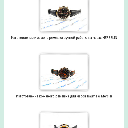
Изготовление и замена ремешка ручной работы на часах HERBELIN
Изготовление кожаного ремешка для часов Baume & Mercier