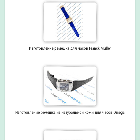
Изготовление ремешка для часов Franck Muller
Изготовление ремешка из натуральной кожи для часов Omega