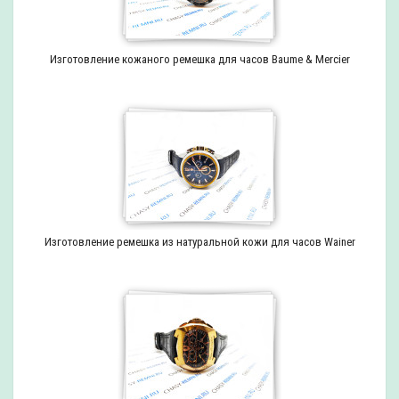
Изготовление кожаного ремешка для часов Baume & Mercier
Изготовление ремешка из натуральной кожи для часов Wainer