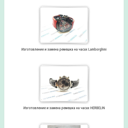
Изготовление и замена ремешка на часах Lamborghini
Изготовление и замена ремешка на часах HERBELIN