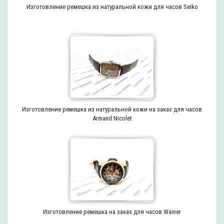
Изготовление ремешка из натуральной кожи для часов Seiko
Изготовление ремешка из натуральной кожи на заказ для часов
Armand Nicolet
Изготовление ремешка на заказ для часов Wainer