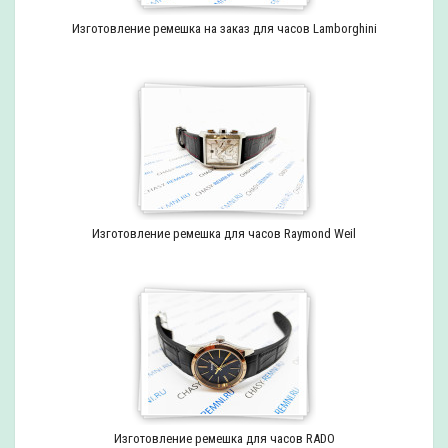
Изготовление ремешка на заказ для часов Lamborghini
Изготовление ремешка для часов Raymond Weil
Изготовление ремешка для часов RADO