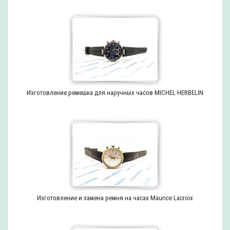
Изготовление ремешка для наручных часов MICHEL HERBELIN
Изготовление и замена ремня на часах Maurice Lacroix