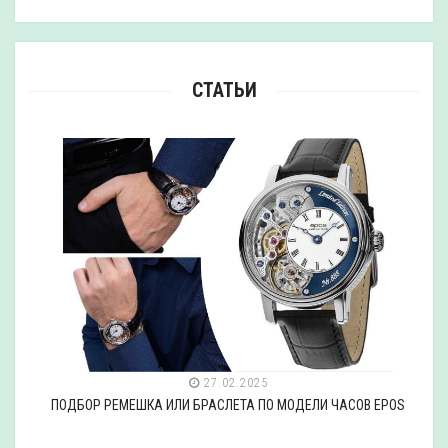
СТАТЬИ
27.02.2025
ПОДБОР РЕМЕШКА ИЛИ БРАСЛЕТА ПО МОДЕЛИ ЧАСОВ EPOS