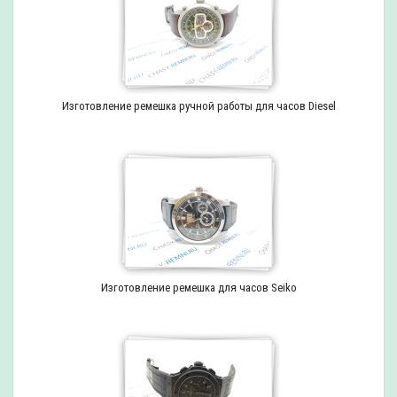
Изготовление ремешка ручной работы для часов Diesel
Изготовление ремешка для часов Seiko