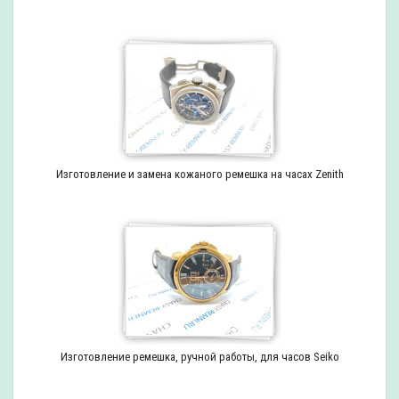
Изготовление и замена кожаного ремешка на часах Zenith
Изготовление ремешка, ручной работы, для часов Seiko