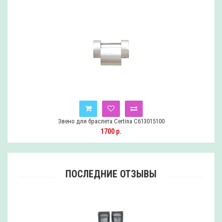
Звено для браслета Certina C613015100
1700 р.
ПОСЛЕДНИЕ ОТЗЫВЫ