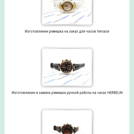
Изготовление ремешка на заказ для часов Versace
Изготовление и замена ремешка ручной работы на часах HERBELIN