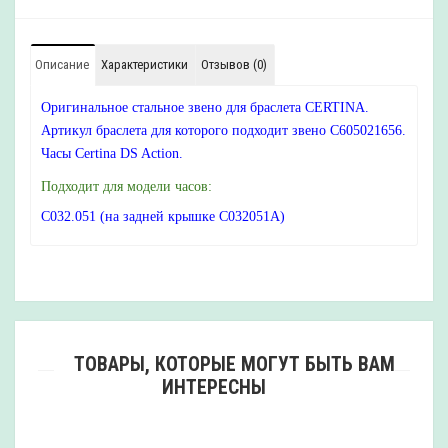
Описание
Характеристики
Отзывов (0)
Оригинальное стальное звено для браслета CERTINA.
Артикул браслета для которого подходит звено C605021656.
Часы Certina DS Action.
Подходит для модели часов:
C032.051 (на задней крышке C032051A)
ТОВАРЫ, КОТОРЫЕ МОГУТ БЫТЬ ВАМ
ИНТЕРЕСНЫ