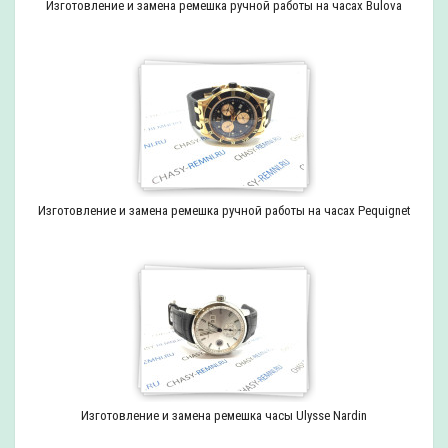
Изготовление и замена ремешка ручной работы на часах Bulova
Изготовление и замена ремешка ручной работы на часах Pequignet
Изготовление и замена ремешка часы Ulysse Nardin