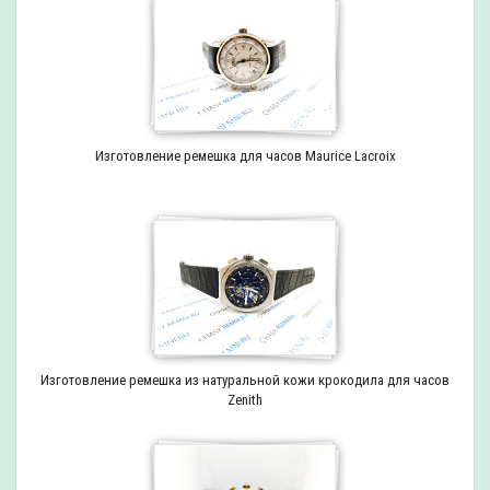
Изготовление ремешка для часов Maurice Lacroix
Изготовление ремешка из натуральной кожи крокодила для часов
Zenith