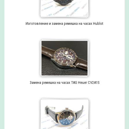
Изготовление и замена ремешка на часах Hublot
Замена ремешка на часах TAG Heuer CV2A1S