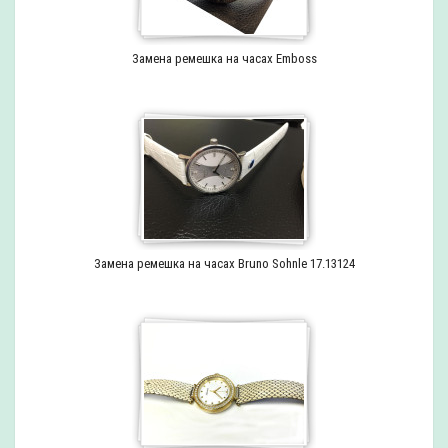
Замена ремешка на часах Emboss
Замена ремешка на часах Bruno Sohnle 17.13124