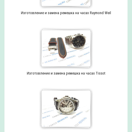
Изготовление и замена ремешка на часах Raymond Weil
Изготовление и замена ремешка на часах Tissot