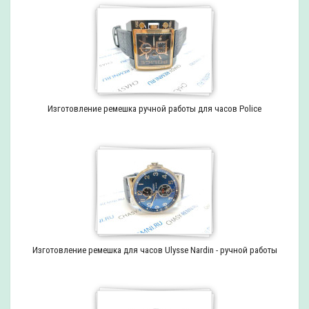
Изготовление ремешка ручной работы для часов Police
Изготовление ремешка для часов Ulysse Nardin - ручной работы