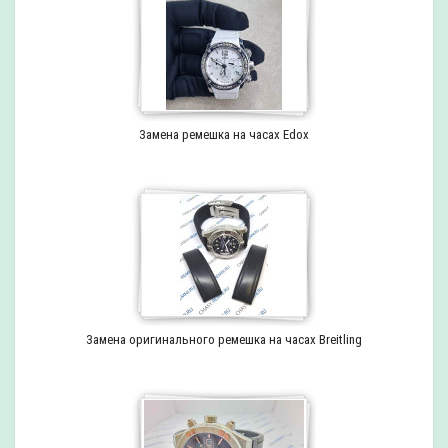
Замена ремешка на часах Edox
Замена оригинального ремешка на часах Breitling