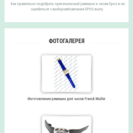
Как правильно подобрать оригинальный ремешок к часам Epos и не
ошибиться с выборомКомпания EPOS выпу..
ФОТОГАЛЕРЕЯ
Изготовление ремешка для часов Franck Muller