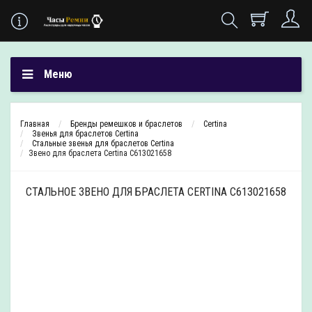
Меню
Главная
Бренды ремешков и браслетов
Certina
Звенья для браслетов Certina
Стальные звенья для браслетов Certina
Звено для браслета Certina C613021658
СТАЛЬНОЕ ЗВЕНО ДЛЯ БРАСЛЕТА CERTINA C613021658