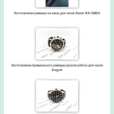
Изготовление ремешка на заказ для часов Wainer WA.10880-D
Изготовление премиального ремешка ручной работы для часов
Breguet